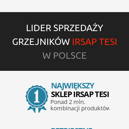
LIDER SPRZEDAŻY
GRZEJNIKÓW
IRSAP TESI
W POLSCE