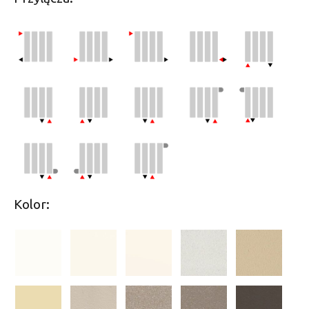
Kolor: