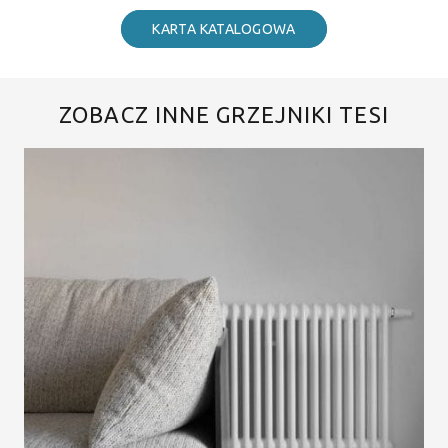
KARTA KATALOGOWA
ZOBACZ INNE GRZEJNIKI TESI