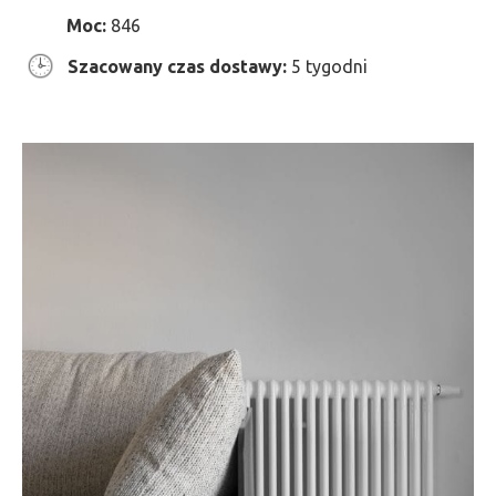
Moc:
846
Szacowany czas dostawy:
5 tygodni