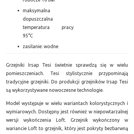
maksymalna
dopuszczalna
temperatura pracy
95°C
zasilanie: wodne
Grzejniki Irsap Tesi świetnie sprawdzą się w wielu
pomieszczeniach. Tesi stylistycznie przypominają
tradycyjne grzejniki. Do produkcji grzejników Irsap Tesi
są wykorzystywane nowoczesne technologie.
Model występuje w wielu wariantach kolorystycznych i
wymiarowych. Dostępny jest również w niepowtarzalnej
wersji wykończenia Loft. Grzejnik wykończony w
wariancie Loft to grzejnik, który jest pokryty bezbarwną