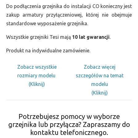
Do podłączenia grzejnika do instalacji CO konieczny jest
zakup armatury przyłączeniowej, której nie obejmuje
standardowe wyposażenie grzejnika.
Wszystkie grzejniki Tesi mają
10 lat gwarancji
.
Produkt na indywidualne zamówienie.
Zobacz wszystkie
Zobacz więcej
rozmiary modelu
szczegółów na temat
(Kliknij)
modelu
(Kliknij)
Potrzebujesz pomocy w wyborze
grzejnika lub przyłącza? Zapraszamy do
kontaktu telefonicznego.