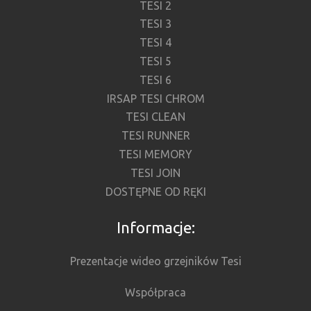
TESI 2
TESI 3
TESI 4
TESI 5
TESI 6
IRSAP TESI CHROM
TESI CLEAN
TESI RUNNER
TESI MEMORY
TESI JOIN
DOSTĘPNE OD RĘKI
Informacje:
Prezentacje wideo grzejników Tesi
Współpraca