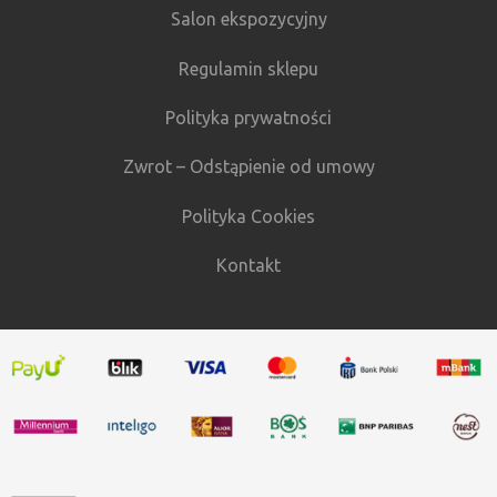
Salon ekspozycyjny
Regulamin sklepu
Polityka prywatności
Zwrot – Odstąpienie od umowy
Polityka Cookies
Kontakt