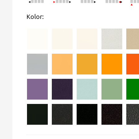
Kolor: