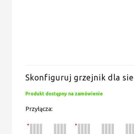
Skonfiguruj grzejnik dla sie
Produkt dostępny na zamówienie
Przyłącza: