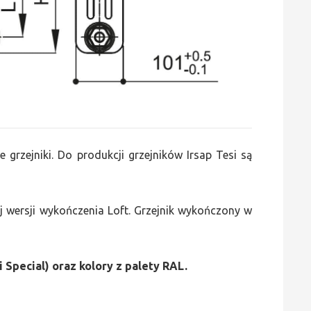
e grzejniki. Do produkcji grzejników Irsap Tesi są
 wersji wykończenia Loft. Grzejnik wykończony w
i Special) oraz kolory z palety RAL.