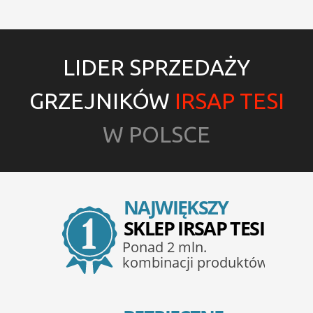
LIDER SPRZEDAŻY
GRZEJNIKÓW
IRSAP TESI
W POLSCE