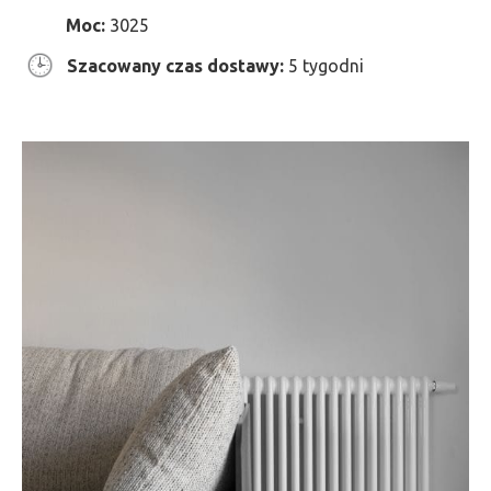
Moc:
3025
Szacowany czas dostawy:
5 tygodni