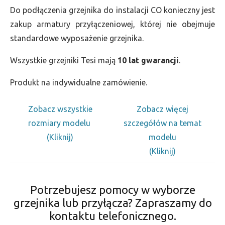
Do podłączenia grzejnika do instalacji CO konieczny jest
zakup armatury przyłączeniowej, której nie obejmuje
standardowe wyposażenie grzejnika.
Wszystkie grzejniki Tesi mają
10 lat gwarancji
.
Produkt na indywidualne zamówienie.
Zobacz wszystkie
Zobacz więcej
rozmiary modelu
szczegółów na temat
(Kliknij)
modelu
(Kliknij)
Potrzebujesz pomocy w wyborze
grzejnika lub przyłącza? Zapraszamy do
kontaktu telefonicznego.