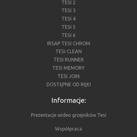
TESI 2
TESI 3
TESI 4
TESI 5
TESI 6
IRSAP TESI CHROM
TESI CLEAN
TESI RUNNER
TESI MEMORY
TESI JOIN
DOSTĘPNE OD RĘKI
Informacje:
Prezentacje wideo grzejników Tesi
Współpraca