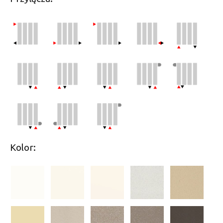
Kolor: