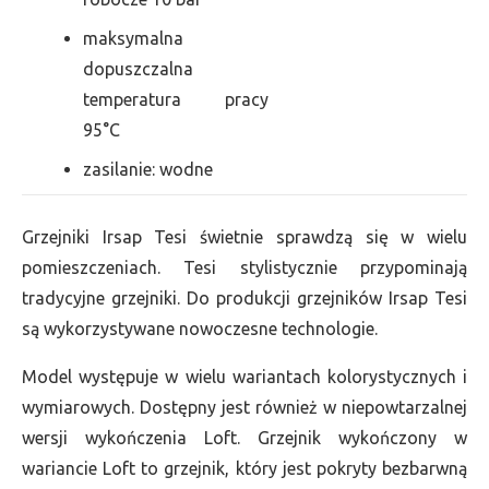
maksymalna
dopuszczalna
temperatura pracy
95°C
zasilanie: wodne
Grzejniki Irsap Tesi świetnie sprawdzą się w wielu
pomieszczeniach. Tesi stylistycznie przypominają
tradycyjne grzejniki. Do produkcji grzejników Irsap Tesi
są wykorzystywane nowoczesne technologie.
Model występuje w wielu wariantach kolorystycznych i
wymiarowych. Dostępny jest również w niepowtarzalnej
wersji wykończenia Loft. Grzejnik wykończony w
wariancie Loft to grzejnik, który jest pokryty bezbarwną