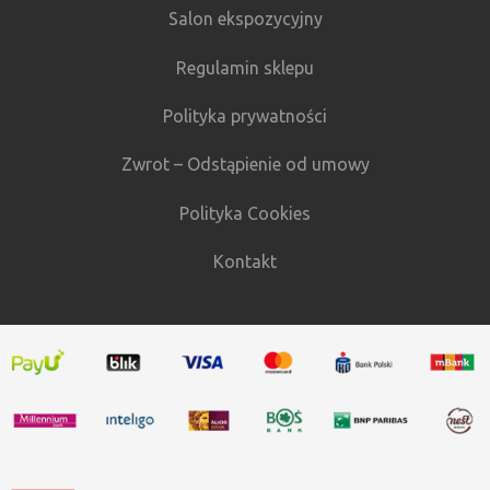
Salon ekspozycyjny
Regulamin sklepu
Polityka prywatności
Zwrot – Odstąpienie od umowy
Polityka Cookies
Kontakt