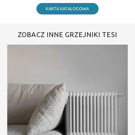
KARTA KATALOGOWA
ZOBACZ INNE GRZEJNIKI TESI