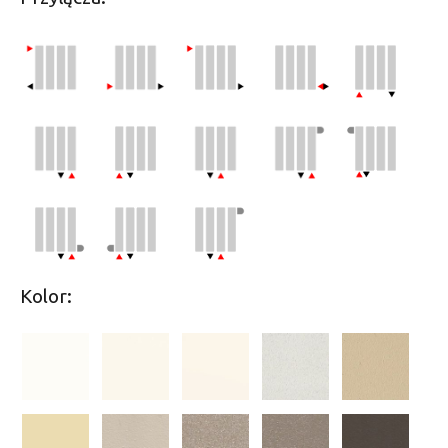
Kolor: