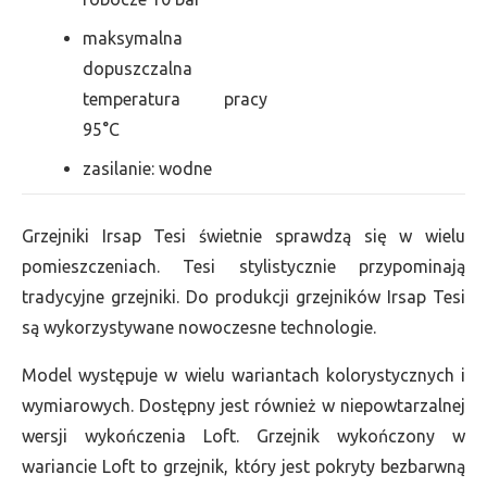
maksymalna
dopuszczalna
temperatura pracy
95°C
zasilanie: wodne
Grzejniki Irsap Tesi świetnie sprawdzą się w wielu
pomieszczeniach. Tesi stylistycznie przypominają
tradycyjne grzejniki. Do produkcji grzejników Irsap Tesi
są wykorzystywane nowoczesne technologie.
Model występuje w wielu wariantach kolorystycznych i
wymiarowych. Dostępny jest również w niepowtarzalnej
wersji wykończenia Loft. Grzejnik wykończony w
wariancie Loft to grzejnik, który jest pokryty bezbarwną