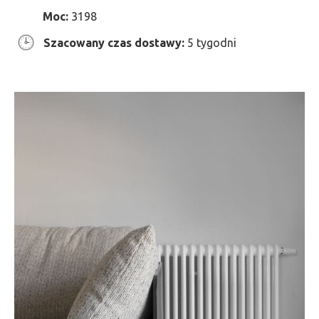
Moc:
3198
Szacowany czas dostawy:
5 tygodni