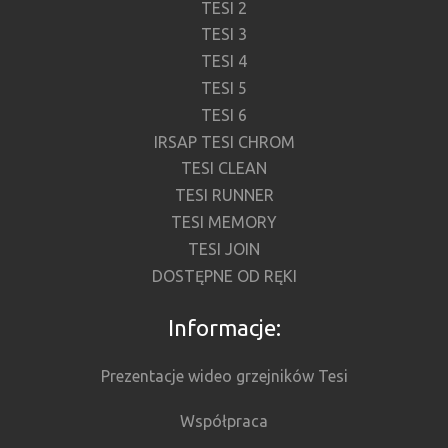
TESI 2
TESI 3
TESI 4
TESI 5
TESI 6
IRSAP TESI CHROM
TESI CLEAN
TESI RUNNER
TESI MEMORY
TESI JOIN
DOSTĘPNE OD RĘKI
Informacje:
Prezentacje wideo grzejników Tesi
Współpraca