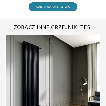
KARTA KATALOGOWA
ZOBACZ INNE GRZEJNIKI TESI