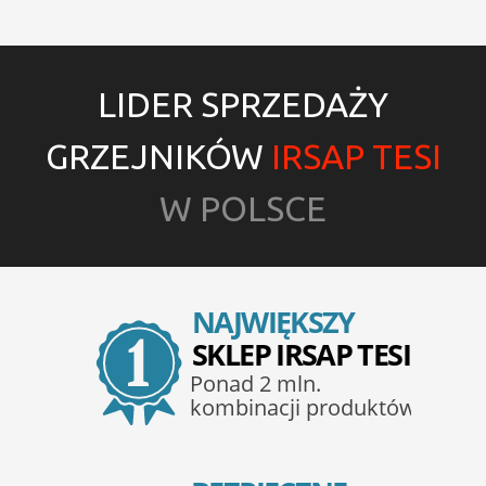
LIDER SPRZEDAŻY
GRZEJNIKÓW
IRSAP TESI
W POLSCE