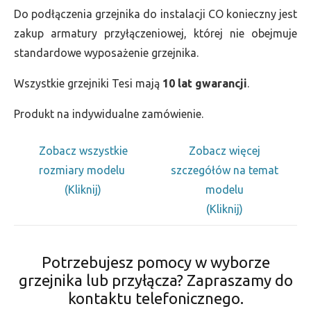
Do podłączenia grzejnika do instalacji CO konieczny jest
zakup armatury przyłączeniowej, której nie obejmuje
standardowe wyposażenie grzejnika.
Wszystkie grzejniki Tesi mają
10 lat gwarancji
.
Produkt na indywidualne zamówienie.
Zobacz wszystkie
Zobacz więcej
rozmiary modelu
szczegółów na temat
(Kliknij)
modelu
(Kliknij)
Potrzebujesz pomocy w wyborze
grzejnika lub przyłącza? Zapraszamy do
kontaktu telefonicznego.