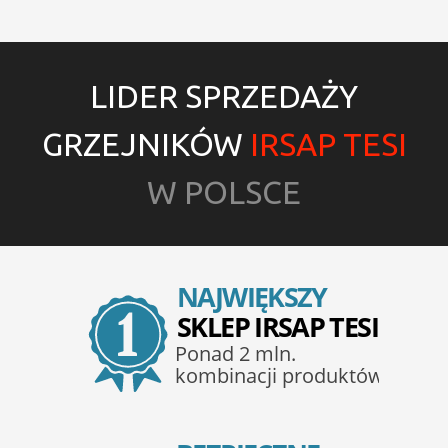
LIDER SPRZEDAŻY
GRZEJNIKÓW
IRSAP TESI
W POLSCE