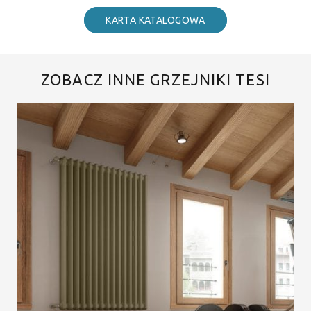
KARTA KATALOGOWA
ZOBACZ INNE GRZEJNIKI TESI