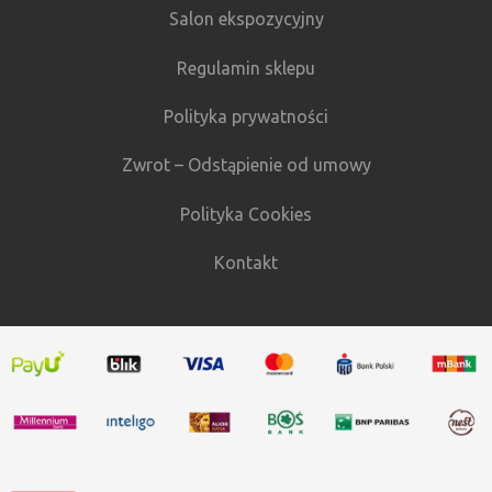
Salon ekspozycyjny
Regulamin sklepu
Polityka prywatności
Zwrot – Odstąpienie od umowy
Polityka Cookies
Kontakt