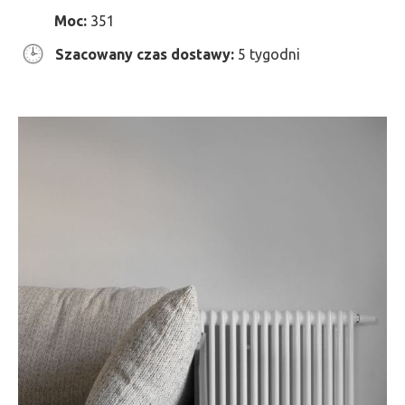
Moc:
351
Szacowany czas dostawy:
5 tygodni