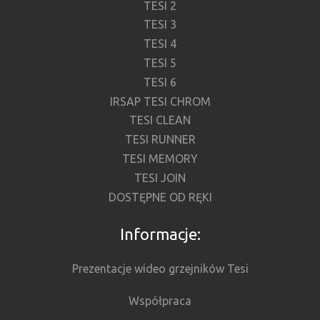
TESI 2
TESI 3
TESI 4
TESI 5
TESI 6
IRSAP TESI CHROM
TESI CLEAN
TESI RUNNER
TESI MEMORY
TESI JOIN
DOSTĘPNE OD RĘKI
Informacje:
Prezentacje wideo grzejników Tesi
Współpraca