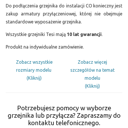
Do podłączenia grzejnika do instalacji CO konieczny jest
zakup armatury przyłączeniowej, której nie obejmuje
standardowe wyposażenie grzejnika.
Wszystkie grzejniki Tesi mają
10 lat gwarancji
.
Produkt na indywidualne zamówienie.
Zobacz wszystkie
Zobacz więcej
rozmiary modelu
szczegółów na temat
(Kliknij)
modelu
(Kliknij)
Potrzebujesz pomocy w wyborze
grzejnika lub przyłącza? Zapraszamy do
kontaktu telefonicznego.