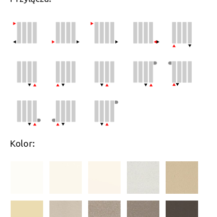
Kolor: