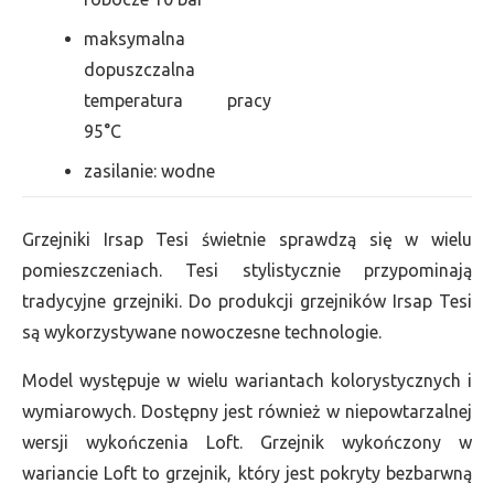
maksymalna
dopuszczalna
temperatura pracy
95°C
zasilanie: wodne
Grzejniki Irsap Tesi świetnie sprawdzą się w wielu
pomieszczeniach. Tesi stylistycznie przypominają
tradycyjne grzejniki. Do produkcji grzejników Irsap Tesi
są wykorzystywane nowoczesne technologie.
Model występuje w wielu wariantach kolorystycznych i
wymiarowych. Dostępny jest również w niepowtarzalnej
wersji wykończenia Loft. Grzejnik wykończony w
wariancie Loft to grzejnik, który jest pokryty bezbarwną