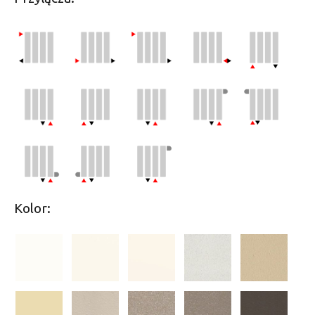
Kolor: