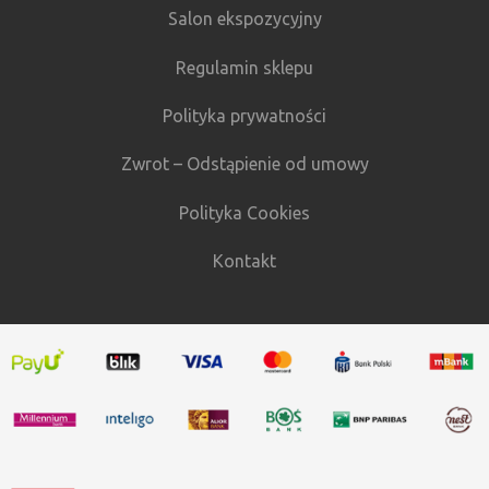
Salon ekspozycyjny
Regulamin sklepu
Polityka prywatności
Zwrot – Odstąpienie od umowy
Polityka Cookies
Kontakt