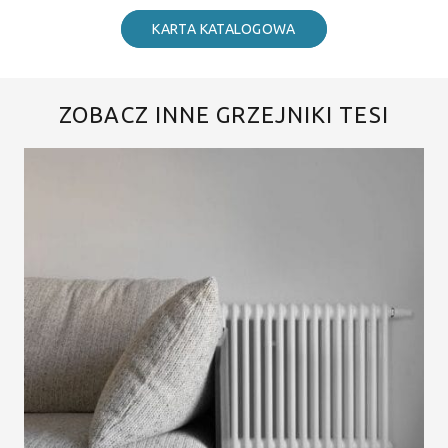
KARTA KATALOGOWA
ZOBACZ INNE GRZEJNIKI TESI