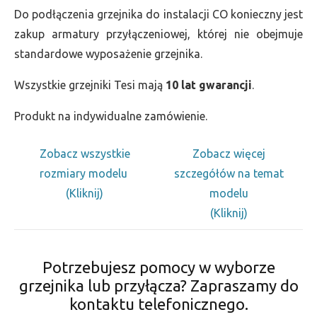
Do podłączenia grzejnika do instalacji CO konieczny jest
zakup armatury przyłączeniowej, której nie obejmuje
standardowe wyposażenie grzejnika.
Wszystkie grzejniki Tesi mają
10 lat gwarancji
.
Produkt na indywidualne zamówienie.
Zobacz wszystkie
Zobacz więcej
rozmiary modelu
szczegółów na temat
(Kliknij)
modelu
(Kliknij)
Potrzebujesz pomocy w wyborze
grzejnika lub przyłącza? Zapraszamy do
kontaktu telefonicznego.