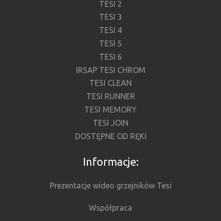
TESI 2
TESI 3
TESI 4
TESI 5
TESI 6
IRSAP TESI CHROM
TESI CLEAN
TESI RUNNER
TESI MEMORY
TESI JOIN
DOSTĘPNE OD RĘKI
Informacje:
Prezentacje wideo grzejników Tesi
Współpraca