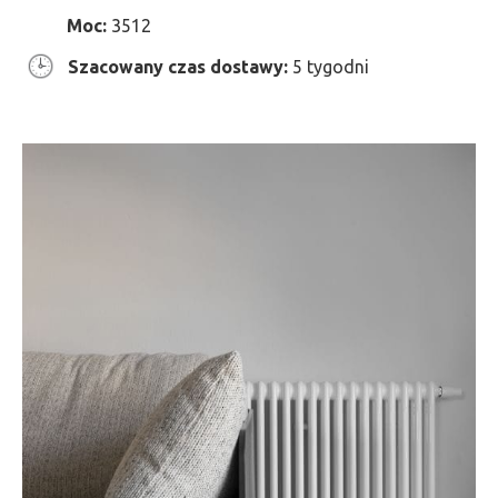
Moc:
3512
Szacowany czas dostawy:
5 tygodni