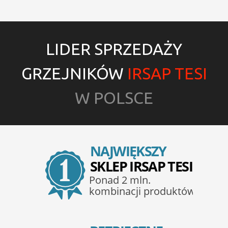
LIDER SPRZEDAŻY
GRZEJNIKÓW
IRSAP TESI
W POLSCE