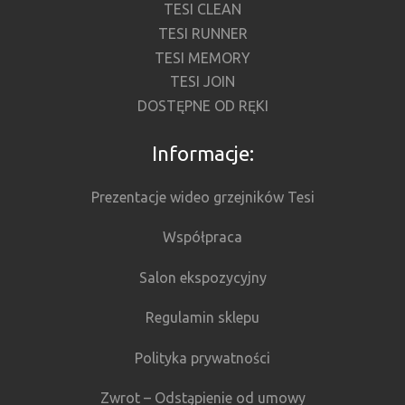
TESI CLEAN
TESI RUNNER
TESI MEMORY
TESI JOIN
DOSTĘPNE OD RĘKI
Informacje:
Prezentacje wideo grzejników Tesi
Współpraca
Salon ekspozycyjny
Regulamin sklepu
Polityka prywatności
Zwrot – Odstąpienie od umowy