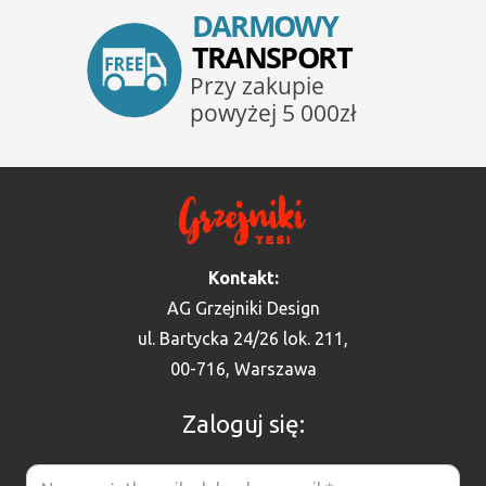
Kontakt:
AG Grzejniki Design
ul. Bartycka 24/26 lok. 211,
00-716, Warszawa
Zaloguj się: