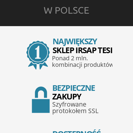
W POLSCE