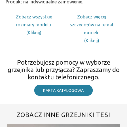
Produkt na indywidualne zamówienie.
Zobacz wszystkie
Zobacz więcej
rozmiary modelu
szczegółów na temat
(Kliknij)
modelu
(Kliknij)
Potrzebujesz pomocy w wyborze
grzejnika lub przyłącza? Zapraszamy do
kontaktu telefonicznego.
KARTA KATALOGOWA
ZOBACZ INNE GRZEJNIKI TESI