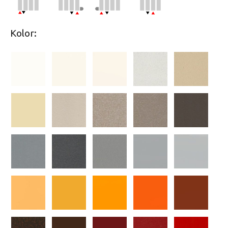
Kolor: