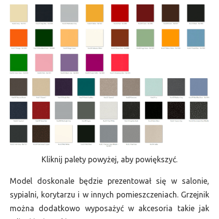
Kliknij palety powyżej, aby powiększyć.
Model doskonale będzie prezentował się w salonie,
sypialni, korytarzu i w innych pomieszczeniach. Grzejnik
można dodatkowo wyposażyć w akcesoria takie jak