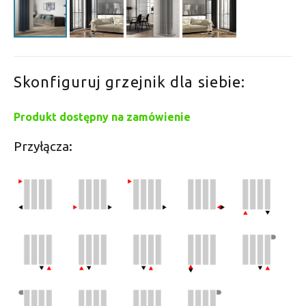
Skonfiguruj grzejnik dla siebie:
Produkt dostępny na zamówienie
Przyłącza: