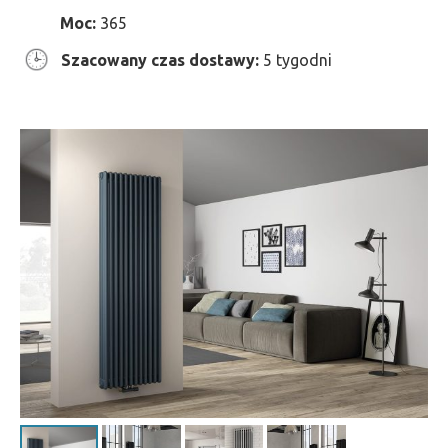
Moc:
365
Szacowany czas dostawy:
5 tygodni