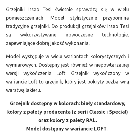
Grzejniki Irsap Tesi świetnie sprawdzą się w wielu
pomieszczeniach. Model stylistycznie przypomina
tradycyjne grzejniki. Do produkcji grzejników Irsap Tesi
są wykorzystywane nowoczesne technologie,
zapewniające dobrą jakość wykonania.
Model występuje w wielu wariantach kolorystycznych i
wymiarowych. Dostępny jest również w niepowtarzalnej
wersji wykończenia Loft. Grzejnik wykończony w
wariancie Loft to grzejnik, który jest pokryty bezbarwną
warstwą lakieru.
Grzejnik dostępny w kolorach: biały standardowy,
kolory z palety producenta (z serii Classic i Special)
oraz kolory z palety RAL.
Model dostępny w wariancie LOFT.