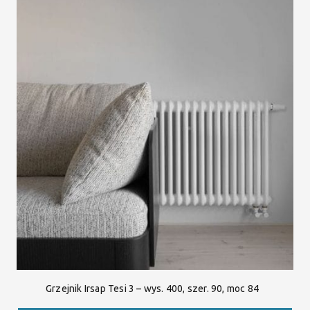
Grzejnik Irsap Tesi 3 – wys. 400, szer. 90, moc 84