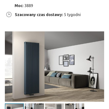
Moc:
3889
Szacowany czas dostawy:
5 tygodni