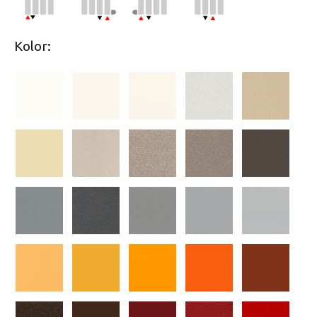
Kolor: