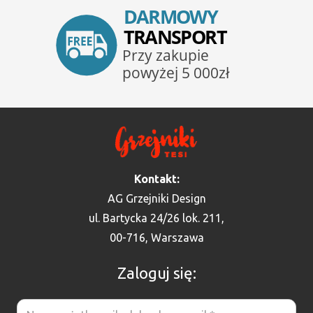
Kontakt:
AG Grzejniki Design
ul. Bartycka 24/26 lok. 211,
00-716, Warszawa
Zaloguj się: