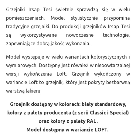
Grzejniki Irsap Tesi świetnie sprawdzą się w wielu
pomieszczeniach. Model stylistycznie przypomina
tradycyjne grzejniki. Do produkcji grzejników Irsap Tesi
są wykorzystywane nowoczesne technologie,
zapewniające dobrą jakość wykonania.
Model występuje w wielu wariantach kolorystycznych i
wymiarowych. Dostępny jest również w niepowtarzalnej
wersji wykończenia Loft. Grzejnik wykończony w
wariancie Loft to grzejnik, który jest pokryty bezbarwną
warstwą lakieru.
Grzejnik dostępny w kolorach: biały standardowy,
kolory z palety producenta (z serii Classic i Special)
oraz kolory z palety RAL.
Model dostępny w wariancie LOFT.