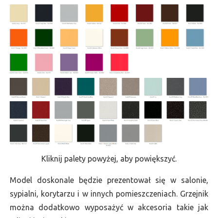
Kliknij palety powyżej, aby powiększyć.
Model doskonale będzie prezentował się w salonie,
sypialni, korytarzu i w innych pomieszczeniach. Grzejnik
można dodatkowo wyposażyć w akcesoria takie jak