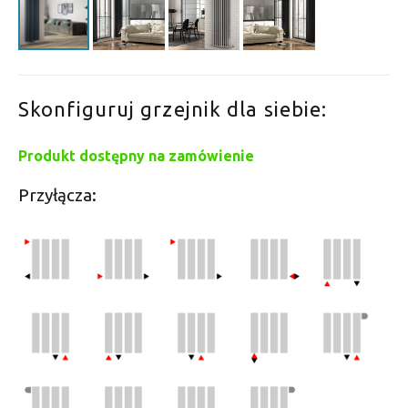
Skonfiguruj grzejnik dla siebie:
Produkt dostępny na zamówienie
Przyłącza: