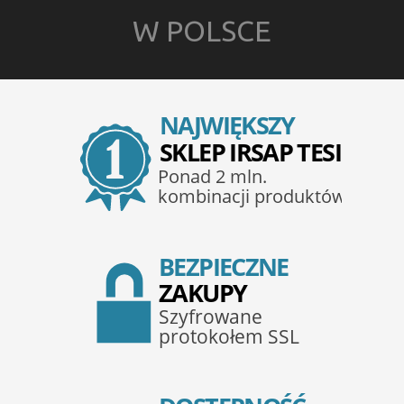
W POLSCE