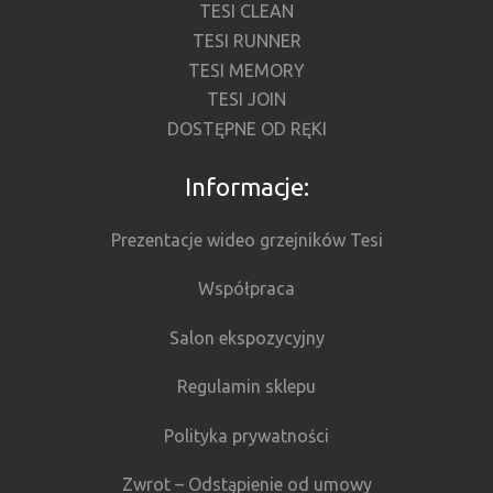
TESI CLEAN
TESI RUNNER
TESI MEMORY
TESI JOIN
DOSTĘPNE OD RĘKI
Informacje:
Prezentacje wideo grzejników Tesi
Współpraca
Salon ekspozycyjny
Regulamin sklepu
Polityka prywatności
Zwrot – Odstąpienie od umowy