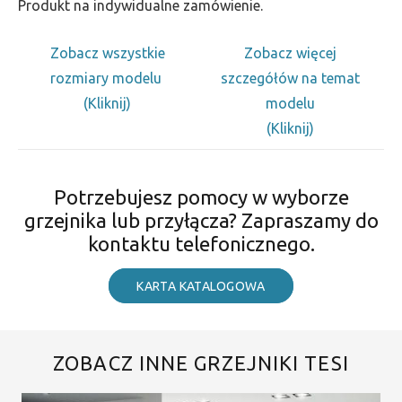
Produkt na indywidualne zamówienie.
Zobacz wszystkie
Zobacz więcej
rozmiary modelu
szczegółów na temat
(Kliknij)
modelu
(Kliknij)
Potrzebujesz pomocy w wyborze
grzejnika lub przyłącza? Zapraszamy do
kontaktu telefonicznego.
KARTA KATALOGOWA
ZOBACZ INNE GRZEJNIKI TESI