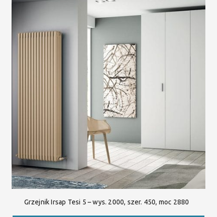
Grzejnik Irsap Tesi 5 – wys. 2000, szer. 450, moc 2880