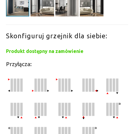
Skonfiguruj grzejnik dla siebie:
Produkt dostępny na zamówienie
Przyłącza: