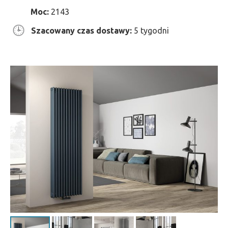
Moc:
2143
Szacowany czas dostawy:
5 tygodni