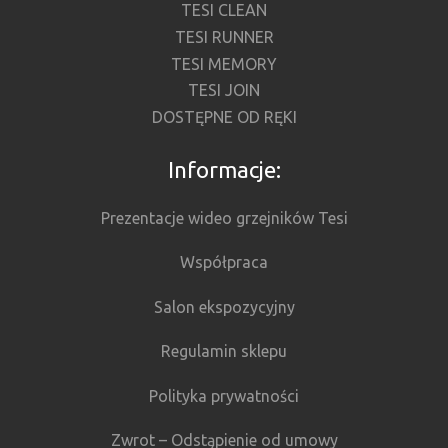
TESI CLEAN
TESI RUNNER
TESI MEMORY
TESI JOIN
DOSTĘPNE OD RĘKI
Informacje:
Prezentacje wideo grzejników Tesi
Współpraca
Salon ekspozycyjny
Regulamin sklepu
Polityka prywatności
Zwrot – Odstąpienie od umowy