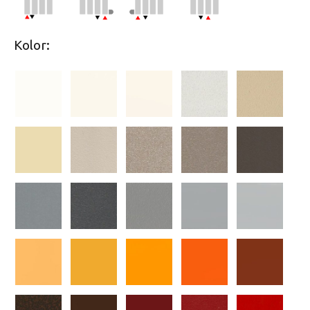
Kolor: