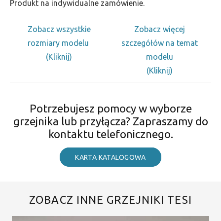
Produkt na indywidualne zamówienie.
Zobacz wszystkie
Zobacz więcej
rozmiary modelu
szczegółów na temat
(Kliknij)
modelu
(Kliknij)
Potrzebujesz pomocy w wyborze
grzejnika lub przyłącza? Zapraszamy do
kontaktu telefonicznego.
KARTA KATALOGOWA
ZOBACZ INNE GRZEJNIKI TESI