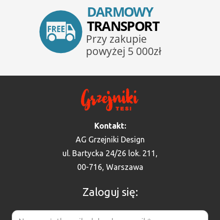
Kontakt:
AG Grzejniki Design
ul. Bartycka 24/26 lok. 211,
00-716, Warszawa
Zaloguj się: