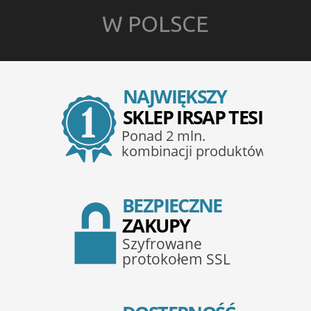
W POLSCE