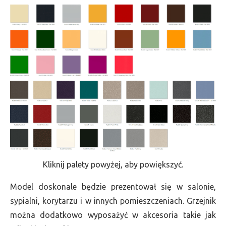
Kliknij palety powyżej, aby powiększyć.
Model doskonale będzie prezentował się w salonie,
sypialni, korytarzu i w innych pomieszczeniach. Grzejnik
można dodatkowo wyposażyć w akcesoria takie jak