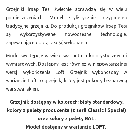
Grzejniki Irsap Tesi świetnie sprawdzą się w wielu
pomieszczeniach. Model stylistycznie przypomina
tradycyjne grzejniki. Do produkcji grzejników Irsap Tesi
są wykorzystywane nowoczesne technologie,
zapewniające dobrą jakość wykonania.
Model występuje w wielu wariantach kolorystycznych i
wymiarowych. Dostępny jest również w niepowtarzalnej
wersji wykończenia Loft. Grzejnik wykończony w
wariancie Loft to grzejnik, który jest pokryty bezbarwną
warstwą lakieru.
Grzejnik dostępny w kolorach: biały standardowy,
kolory z palety producenta (z serii Classic i Special)
oraz kolory z palety RAL.
Model dostępny w wariancie LOFT.