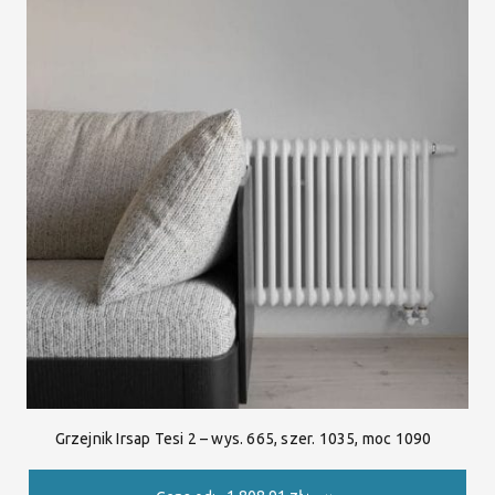
Grzejnik Irsap Tesi 2 – wys. 665, szer. 1035, moc 1090