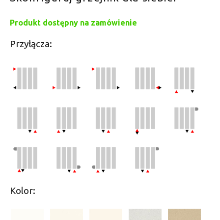
Produkt dostępny na zamówienie
Przyłącza:
Kolor: