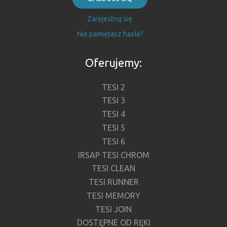
Zarejestruj się
Nie pamiętasz hasła?
Oferujemy:
TESI 2
TESI 3
TESI 4
TESI 5
TESI 6
IRSAP TESI CHROM
TESI CLEAN
TESI RUNNER
TESI MEMORY
TESI JOIN
DOSTĘPNE OD RĘKI