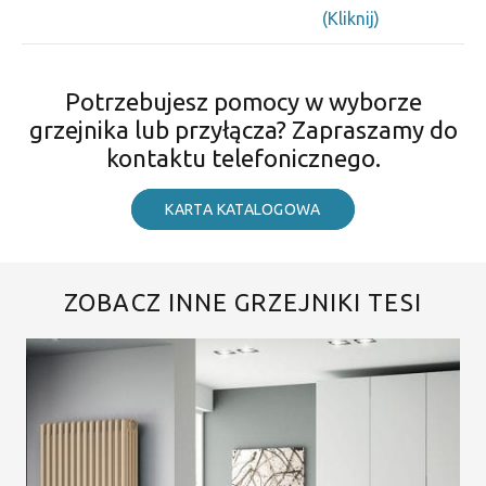
(Kliknij)
Potrzebujesz pomocy w wyborze
grzejnika lub przyłącza? Zapraszamy do
kontaktu telefonicznego.
KARTA KATALOGOWA
ZOBACZ INNE GRZEJNIKI TESI