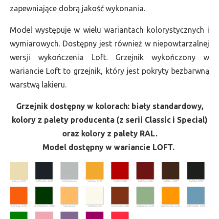
zapewniające dobrą jakość wykonania.
Model występuje w wielu wariantach kolorystycznych i
wymiarowych. Dostępny jest również w niepowtarzalnej
wersji wykończenia Loft. Grzejnik wykończony w
wariancie Loft to grzejnik, który jest pokryty bezbarwną
warstwą lakieru.
Grzejnik dostępny w kolorach: biały standardowy,
kolory z palety producenta (z serii Classic i Special)
oraz kolory z palety RAL.
Model dostępny w wariancie LOFT.