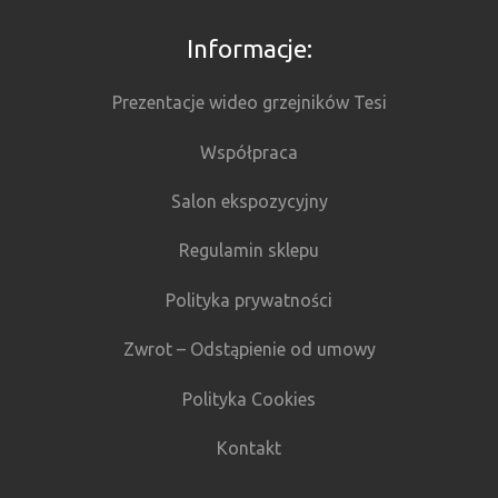
Informacje:
Prezentacje wideo grzejników Tesi
Współpraca
Salon ekspozycyjny
Regulamin sklepu
Polityka prywatności
Zwrot – Odstąpienie od umowy
Polityka Cookies
Kontakt