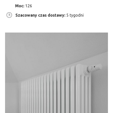
Moc:
126
Szacowany czas dostawy:
5 tygodni