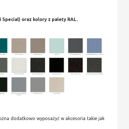
i Special) oraz kolory z palety RAL.
 można dodatkowo wyposażyć w akcesoria takie jak