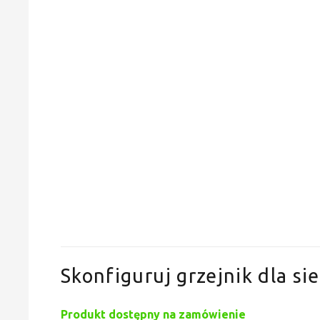
Skonfiguruj grzejnik dla sie
Produkt dostępny na zamówienie