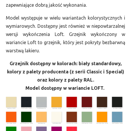
zapewniające dobrą jakość wykonania.
Model występuje w wielu wariantach kolorystycznych i
wymiarowych. Dostępny jest również w niepowtarzalnej
wersji wykończenia Loft. Grzejnik wykończony w
wariancie Loft to grzejnik, który jest pokryty bezbarwną
warstwą lakieru.
Grzejnik dostępny w kolorach: biały standardowy,
kolory z palety producenta (z serii Classic i Special)
oraz kolory z palety RAL.
Model dostępny w wariancie LOFT.