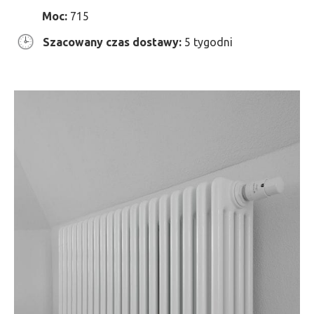
Moc:
715
Szacowany czas dostawy:
5 tygodni