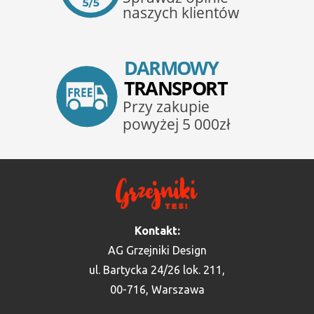
Kontakt:
AG Grzejniki Design
ul. Bartycka 24/26 lok. 211,
00-716, Warszawa