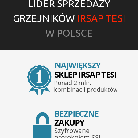
LIDER SPRZEDAŻY
GRZEJNIKÓW
IRSAP TESI
W POLSCE