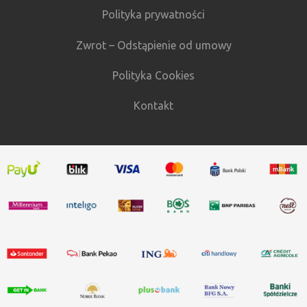
Polityka prywatności
Zwrot – Odstąpienie od umowy
Polityka Cookies
Kontakt