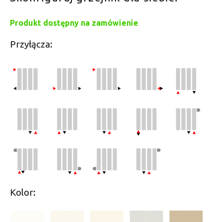
Produkt dostępny na zamówienie
Przyłącza:
Kolor: