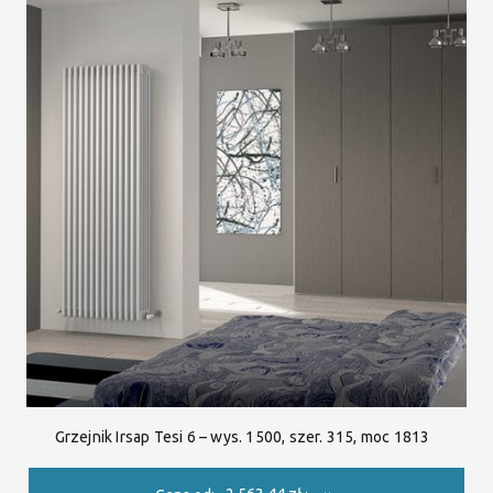
Grzejnik Irsap Tesi 6 – wys. 1500, szer. 315, moc 1813