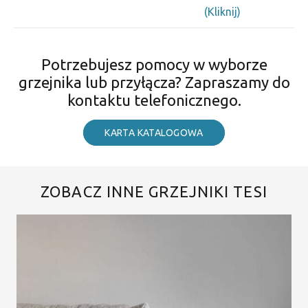
(Kliknij)
Potrzebujesz pomocy w wyborze
grzejnika lub przyłącza? Zapraszamy do
kontaktu telefonicznego.
KARTA KATALOGOWA
ZOBACZ INNE GRZEJNIKI TESI