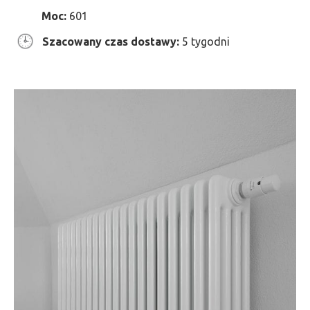
Moc:
601
Szacowany czas dostawy:
5 tygodni