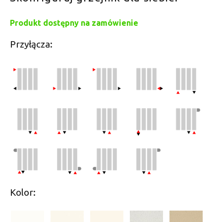
Produkt dostępny na zamówienie
Przyłącza:
Kolor: