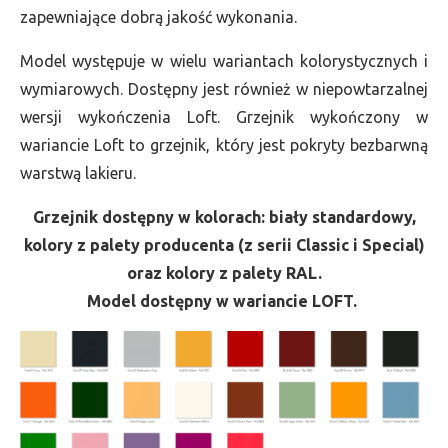
zapewniające dobrą jakość wykonania.
Model występuje w wielu wariantach kolorystycznych i
wymiarowych. Dostępny jest również w niepowtarzalnej
wersji wykończenia Loft. Grzejnik wykończony w
wariancie Loft to grzejnik, który jest pokryty bezbarwną
warstwą lakieru.
Grzejnik dostępny w kolorach: biały standardowy,
kolory z palety producenta (z serii Classic i Special)
oraz kolory z palety RAL.
Model dostępny w wariancie LOFT.