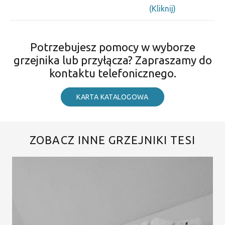
(Kliknij)
Potrzebujesz pomocy w wyborze
grzejnika lub przyłącza? Zapraszamy do
kontaktu telefonicznego.
KARTA KATALOGOWA
ZOBACZ INNE GRZEJNIKI TESI