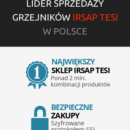
LIDER SPRZEDAŻY
GRZEJNIKÓW
IRSAP TESI
W POLSCE