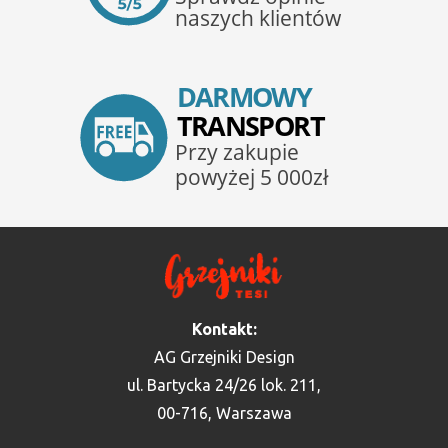
Kontakt:
AG Grzejniki Design
ul. Bartycka 24/26 lok. 211,
00-716, Warszawa