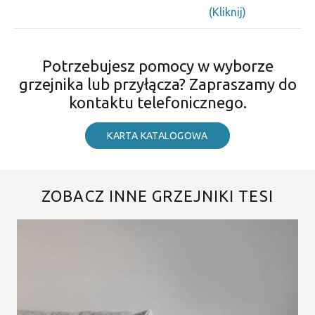
(Kliknij)
Potrzebujesz pomocy w wyborze
grzejnika lub przyłącza? Zapraszamy do
kontaktu telefonicznego.
KARTA KATALOGOWA
ZOBACZ INNE GRZEJNIKI TESI