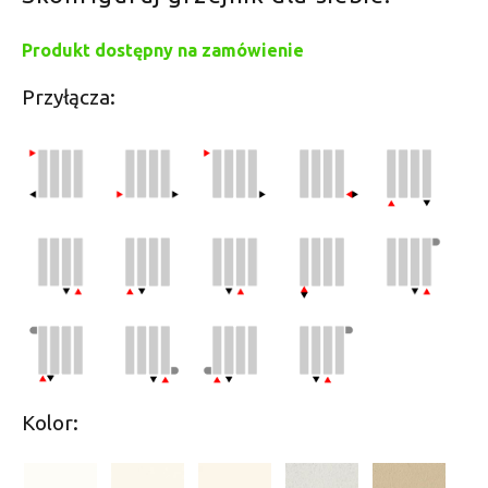
Produkt dostępny na zamówienie
Przyłącza:
Kolor: