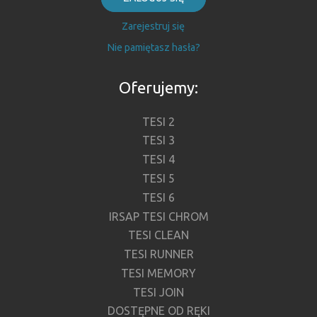
Zarejestruj się
Nie pamiętasz hasła?
Oferujemy:
TESI 2
TESI 3
TESI 4
TESI 5
TESI 6
IRSAP TESI CHROM
TESI CLEAN
TESI RUNNER
TESI MEMORY
TESI JOIN
DOSTĘPNE OD RĘKI