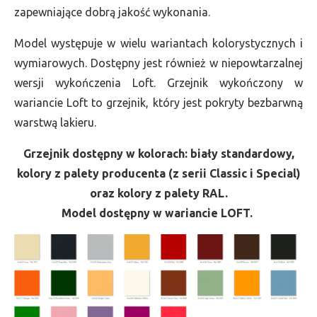
zapewniające dobrą jakość wykonania.
Model występuje w wielu wariantach kolorystycznych i
wymiarowych. Dostępny jest również w niepowtarzalnej
wersji wykończenia Loft. Grzejnik wykończony w
wariancie Loft to grzejnik, który jest pokryty bezbarwną
warstwą lakieru.
Grzejnik dostępny w kolorach: biały standardowy,
kolory z palety producenta (z serii Classic i Special)
oraz kolory z palety RAL.
Model dostępny w wariancie LOFT.