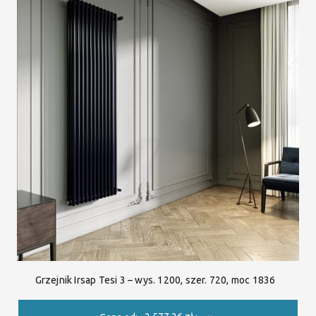
Grzejnik Irsap Tesi 3 – wys. 1200, szer. 720, moc 1836