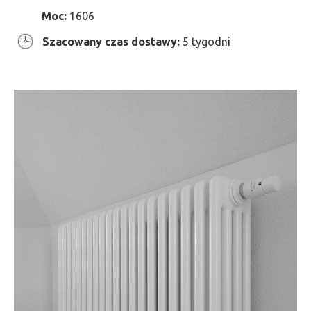
Moc:
1606
Szacowany czas dostawy:
5 tygodni