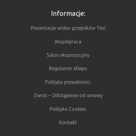
Informacje:
Prezentacje wideo grzejników Tesi
Współpraca
Salon ekspozycyjny
Regulamin sklepu
Polityka prywatności
Zwrot – Odstąpienie od umowy
Polityka Cookies
Kontakt