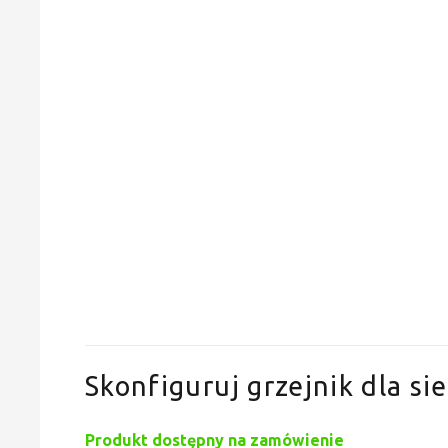
Skonfiguruj grzejnik dla sie
Produkt dostępny na zamówienie