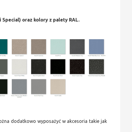
i Special) oraz kolory z palety RAL.
 można dodatkowo wyposażyć w akcesoria takie jak