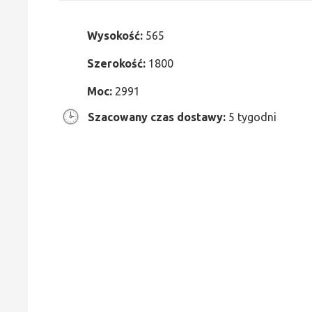
Wysokość:
565
Szerokość:
1800
Moc:
2991
Szacowany czas dostawy:
5 tygodni