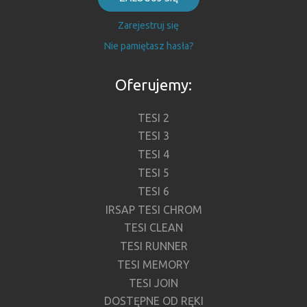
Zarejestruj się
Nie pamiętasz hasła?
Oferujemy:
TESI 2
TESI 3
TESI 4
TESI 5
TESI 6
IRSAP TESI CHROM
TESI CLEAN
TESI RUNNER
TESI MEMORY
TESI JOIN
DOSTĘPNE OD RĘKI