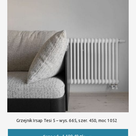
Grzejnik Irsap Tesi 5 – wys. 665, szer. 450, moc 1052