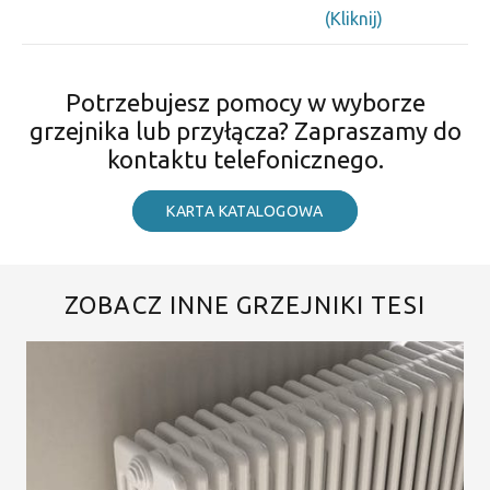
(Kliknij)
Potrzebujesz pomocy w wyborze
grzejnika lub przyłącza? Zapraszamy do
kontaktu telefonicznego.
KARTA KATALOGOWA
ZOBACZ INNE GRZEJNIKI TESI