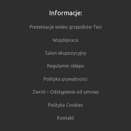
Informacje:
Prezentacje wideo grzejników Tesi
Współpraca
Salon ekspozycyjny
Regulamin sklepu
Polityka prywatności
Zwrot – Odstąpienie od umowy
Polityka Cookies
Kontakt