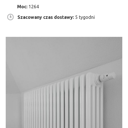
Moc:
1264
Szacowany czas dostawy:
5 tygodni