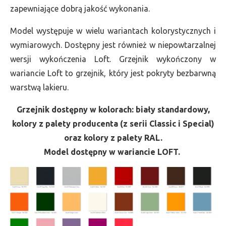
zapewniające dobrą jakość wykonania.
Model występuje w wielu wariantach kolorystycznych i
wymiarowych. Dostępny jest również w niepowtarzalnej
wersji wykończenia Loft. Grzejnik wykończony w
wariancie Loft to grzejnik, który jest pokryty bezbarwną
warstwą lakieru.
Grzejnik dostępny w kolorach: biały standardowy,
kolory z palety producenta (z serii Classic i Special)
oraz kolory z palety RAL.
Model dostępny w wariancie LOFT.