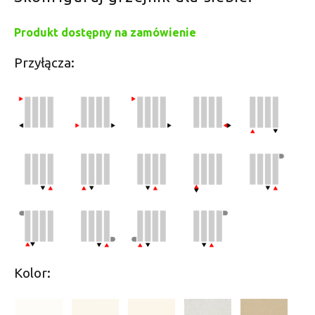
Produkt dostępny na zamówienie
Przyłącza:
Kolor: