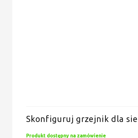
Skonfiguruj grzejnik dla sie
Produkt dostępny na zamówienie