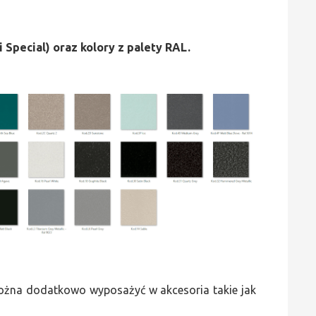
i Special) oraz kolory z palety RAL.
 można dodatkowo wyposażyć w akcesoria takie jak