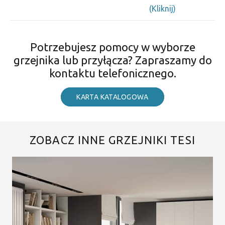
(Kliknij)
Potrzebujesz pomocy w wyborze
grzejnika lub przyłącza? Zapraszamy do
kontaktu telefonicznego.
KARTA KATALOGOWA
ZOBACZ INNE GRZEJNIKI TESI