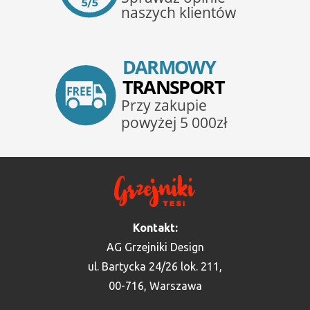
Kontakt:
AG Grzejniki Design
ul. Bartycka 24/26 lok. 211,
00-716, Warszawa