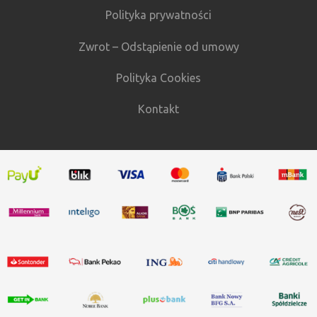
Polityka prywatności
Zwrot – Odstąpienie od umowy
Polityka Cookies
Kontakt