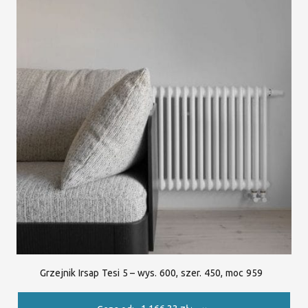
Grzejnik Irsap Tesi 5 – wys. 600, szer. 450, moc 959