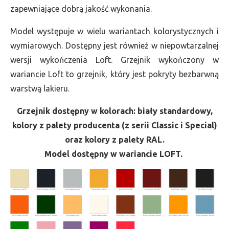
zapewniające dobrą jakość wykonania.
Model występuje w wielu wariantach kolorystycznych i
wymiarowych. Dostępny jest również w niepowtarzalnej
wersji wykończenia Loft. Grzejnik wykończony w
wariancie Loft to grzejnik, który jest pokryty bezbarwną
warstwą lakieru.
Grzejnik dostępny w kolorach: biały standardowy,
kolory z palety producenta (z serii Classic i Special)
oraz kolory z palety RAL.
Model dostępny w wariancie LOFT.