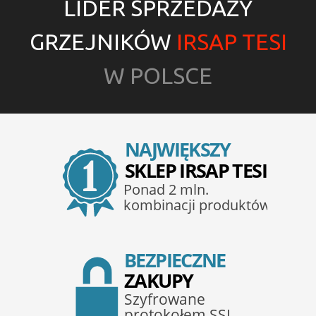
LIDER SPRZEDAŻY
GRZEJNIKÓW
IRSAP TESI
W POLSCE