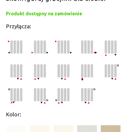
Produkt dostępny na zamówienie
Przyłącza:
Kolor: