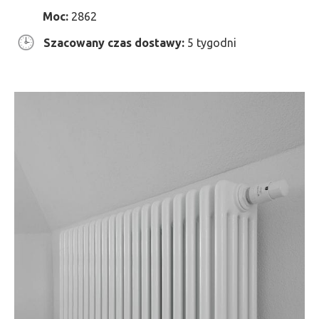
Moc:
2862
Szacowany czas dostawy:
5 tygodni