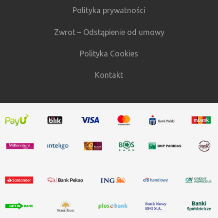
Polityka prywatności
Zwrot – Odstąpienie od umowy
Polityka Cookies
Kontakt