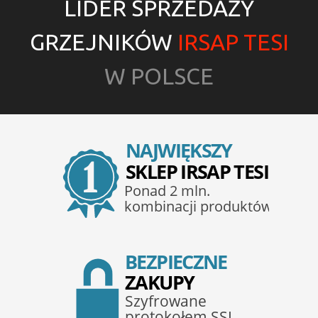
LIDER SPRZEDAŻY
GRZEJNIKÓW
IRSAP TESI
W POLSCE