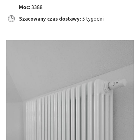
Moc:
3388
Szacowany czas dostawy:
5 tygodni