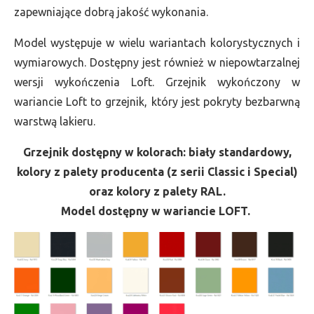
zapewniające dobrą jakość wykonania.
Model występuje w wielu wariantach kolorystycznych i
wymiarowych. Dostępny jest również w niepowtarzalnej
wersji wykończenia Loft. Grzejnik wykończony w
wariancie Loft to grzejnik, który jest pokryty bezbarwną
warstwą lakieru.
Grzejnik dostępny w kolorach: biały standardowy,
kolory z palety producenta (z serii Classic i Special)
oraz kolory z palety RAL.
Model dostępny w wariancie LOFT.