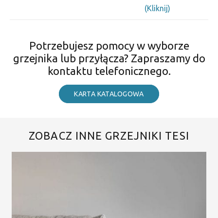
(Kliknij)
Potrzebujesz pomocy w wyborze
grzejnika lub przyłącza? Zapraszamy do
kontaktu telefonicznego.
KARTA KATALOGOWA
ZOBACZ INNE GRZEJNIKI TESI