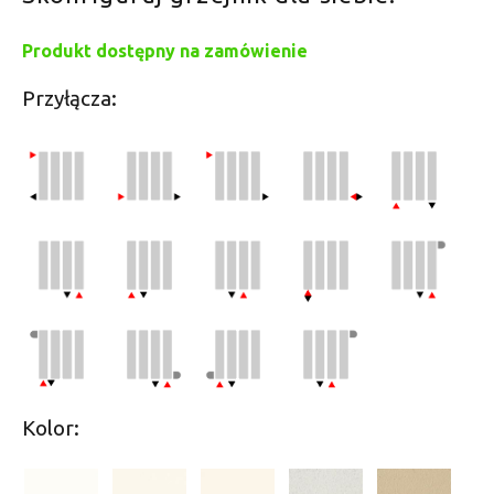
Produkt dostępny na zamówienie
Przyłącza:
Kolor: