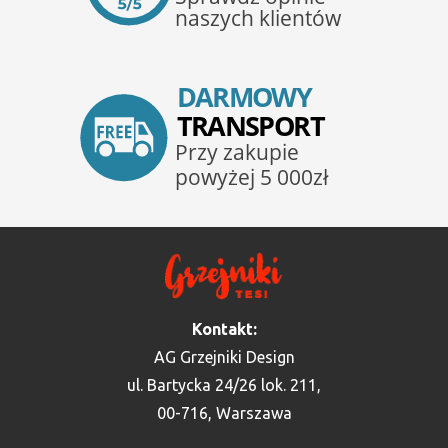
Kontakt:
AG Grzejniki Design
ul. Bartycka 24/26 lok. 211,
00-716, Warszawa