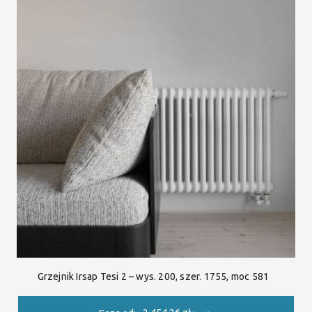
Grzejnik Irsap Tesi 2 – wys. 200, szer. 1755, moc 581