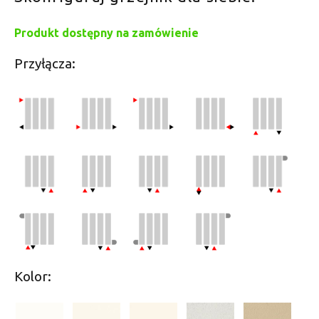
Produkt dostępny na zamówienie
Przyłącza:
Kolor: