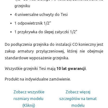
grzejniku
4 uniwersalne uchwyty do Tesi
1 odpowietrznik 1/2”
1 przykrywka do ślepej zatyczki 1/2”
Do podłączenia grzejnika do instalacji CO konieczny jest
zakup armatury przyłączeniowej, której nie obejmuje
standardowe wyposażenie grzejnika.
Wszystkie grzejniki Tesi mają
10 lat gwarancji
.
Produkt na indywidualne zamówienie.
Zobacz wszystkie
Zobacz więcej
rozmiary modelu
szczegółów na temat
(Kliknij)
modelu