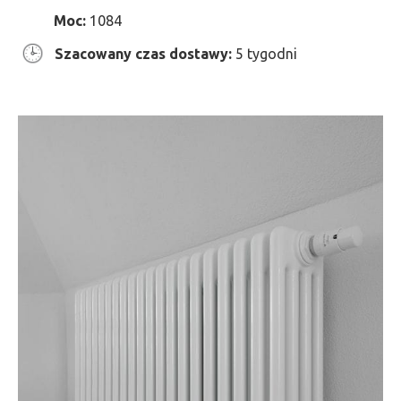
Moc:
1084
Szacowany czas dostawy:
5 tygodni