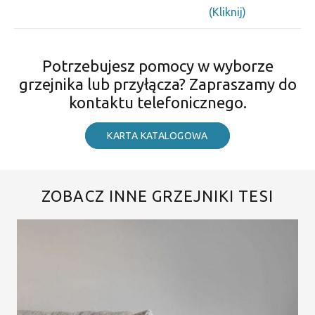
(Kliknij)
Potrzebujesz pomocy w wyborze
grzejnika lub przyłącza? Zapraszamy do
kontaktu telefonicznego.
KARTA KATALOGOWA
ZOBACZ INNE GRZEJNIKI TESI