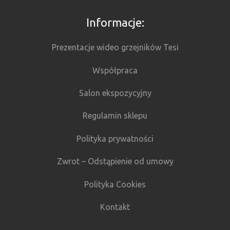
Informacje:
Prezentacje wideo grzejników Tesi
Współpraca
Salon ekspozycyjny
Regulamin sklepu
Polityka prywatności
Zwrot – Odstąpienie od umowy
Polityka Cookies
Kontakt