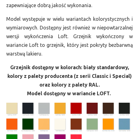
zapewniające dobrą jakość wykonania.
Model występuje w wielu wariantach kolorystycznych i
wymiarowych. Dostępny jest również w niepowtarzalnej
wersji wykończenia Loft. Grzejnik wykończony w
wariancie Loft to grzejnik, który jest pokryty bezbarwną
warstwą lakieru.
Grzejnik dostępny w kolorach: biały standardowy,
kolory z palety producenta (z serii Classic i Special)
oraz kolory z palety RAL.
Model dostępny w wariancie LOFT.