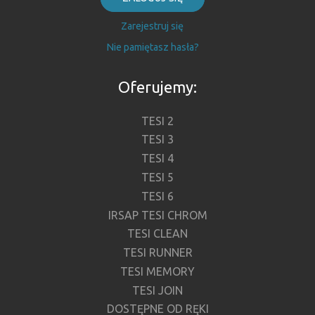
Zarejestruj się
Nie pamiętasz hasła?
Oferujemy:
TESI 2
TESI 3
TESI 4
TESI 5
TESI 6
IRSAP TESI CHROM
TESI CLEAN
TESI RUNNER
TESI MEMORY
TESI JOIN
DOSTĘPNE OD RĘKI