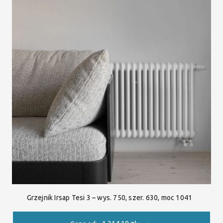
Grzejnik Irsap Tesi 3 – wys. 750, szer. 630, moc 1041