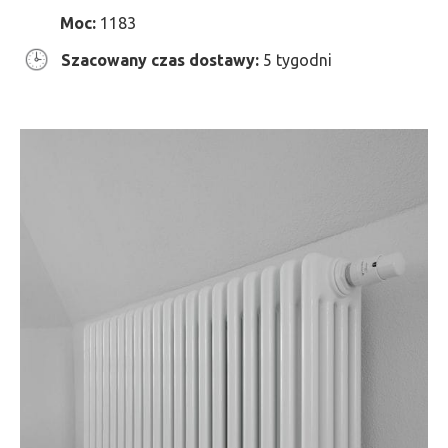
Moc:
1183
Szacowany czas dostawy:
5 tygodni