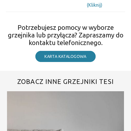
(Kliknij)
Potrzebujesz pomocy w wyborze
grzejnika lub przyłącza? Zapraszamy do
kontaktu telefonicznego.
KARTA KATALOGOWA
ZOBACZ INNE GRZEJNIKI TESI