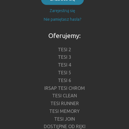
Zarejestruj się
Nie pamiętasz hasła?
Oferujemy:
TESI 2
TESI 3
TESI 4
TESI 5
TESI 6
IRSAP TESI CHROM
TESI CLEAN
TESI RUNNER
TESI MEMORY
TESI JOIN
DOSTĘPNE OD RĘKI