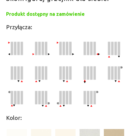
Produkt dostępny na zamówienie
Przyłącza:
Kolor: