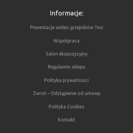
Informacje:
Prezentacje wideo grzejników Tesi
Współpraca
Salon ekspozycyjny
Regulamin sklepu
Polityka prywatności
Zwrot – Odstąpienie od umowy
Polityka Cookies
Kontakt