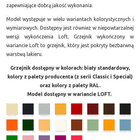
zapewniające dobrą jakość wykonania.
Model występuje w wielu wariantach kolorystycznych i
wymiarowych. Dostępny jest również w niepowtarzalnej
wersji wykończenia Loft. Grzejnik wykończony w
wariancie Loft to grzejnik, który jest pokryty bezbarwną
warstwą lakieru.
Grzejnik dostępny w kolorach: biały standardowy,
kolory z palety producenta (z serii Classic i Special)
oraz kolory z palety RAL.
Model dostępny w wariancie LOFT.