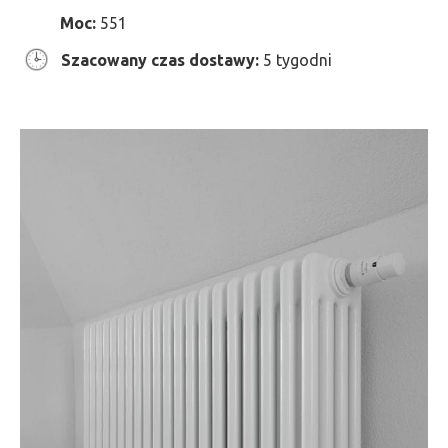
Moc:
551
Szacowany czas dostawy:
5 tygodni