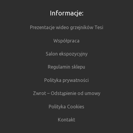
Informacje:
Prezentacje wideo grzejników Tesi
Współpraca
Salon ekspozycyjny
Regulamin sklepu
Polityka prywatności
Zwrot – Odstąpienie od umowy
Polityka Cookies
Kontakt