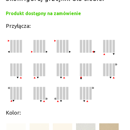
Produkt dostępny na zamówienie
Przyłącza:
Kolor: