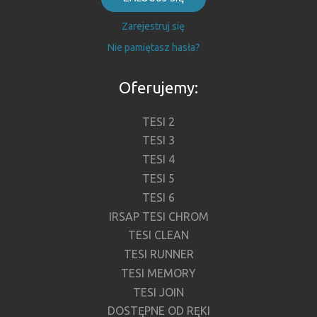
Zarejestruj się
Nie pamiętasz hasła?
Oferujemy:
TESI 2
TESI 3
TESI 4
TESI 5
TESI 6
IRSAP TESI CHROM
TESI CLEAN
TESI RUNNER
TESI MEMORY
TESI JOIN
DOSTĘPNE OD RĘKI