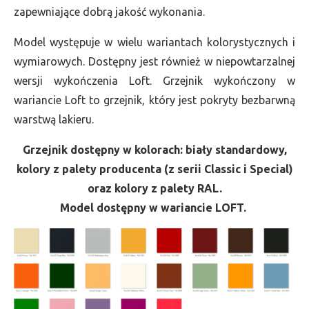
zapewniające dobrą jakość wykonania.
Model występuje w wielu wariantach kolorystycznych i
wymiarowych. Dostępny jest również w niepowtarzalnej
wersji wykończenia Loft. Grzejnik wykończony w
wariancie Loft to grzejnik, który jest pokryty bezbarwną
warstwą lakieru.
Grzejnik dostępny w kolorach: biały standardowy,
kolory z palety producenta (z serii Classic i Special)
oraz kolory z palety RAL.
Model dostępny w wariancie LOFT.