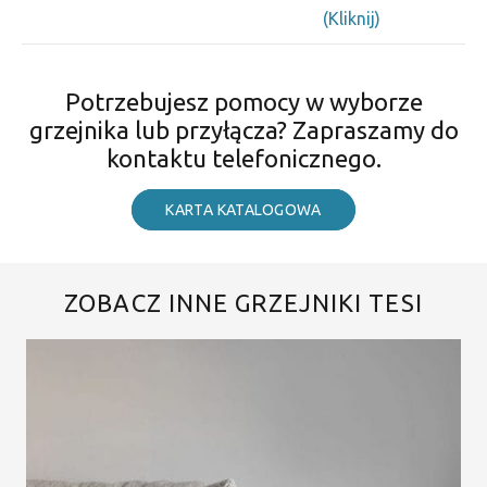
(Kliknij)
Potrzebujesz pomocy w wyborze
grzejnika lub przyłącza? Zapraszamy do
kontaktu telefonicznego.
KARTA KATALOGOWA
ZOBACZ INNE GRZEJNIKI TESI