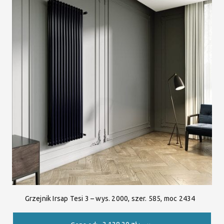
Grzejnik Irsap Tesi 3 – wys. 2000, szer. 585, moc 2434