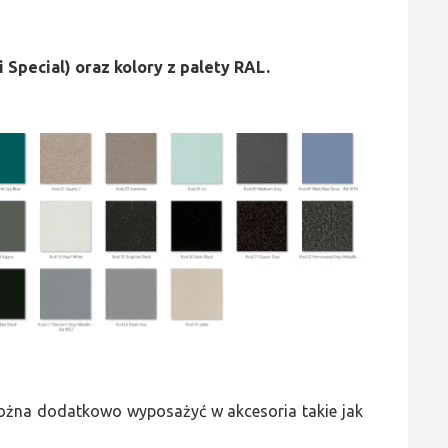
i Special) oraz kolory z palety RAL.
 można dodatkowo wyposażyć w akcesoria takie jak