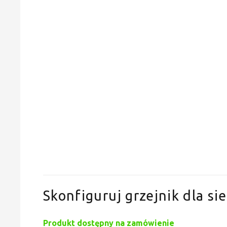
Skonfiguruj grzejnik dla sie
Produkt dostępny na zamówienie