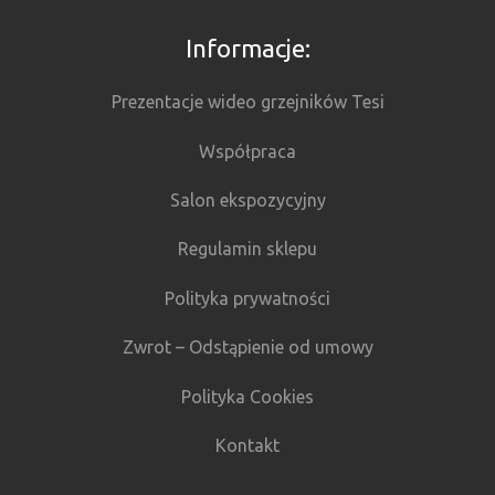
Informacje:
Prezentacje wideo grzejników Tesi
Współpraca
Salon ekspozycyjny
Regulamin sklepu
Polityka prywatności
Zwrot – Odstąpienie od umowy
Polityka Cookies
Kontakt