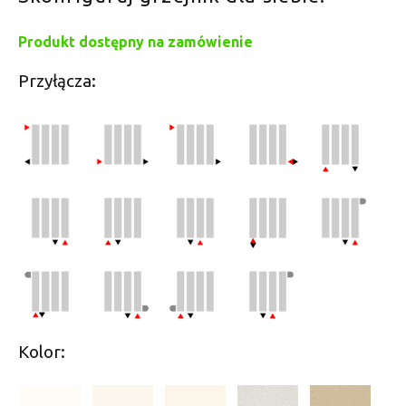
Produkt dostępny na zamówienie
Przyłącza:
Kolor: