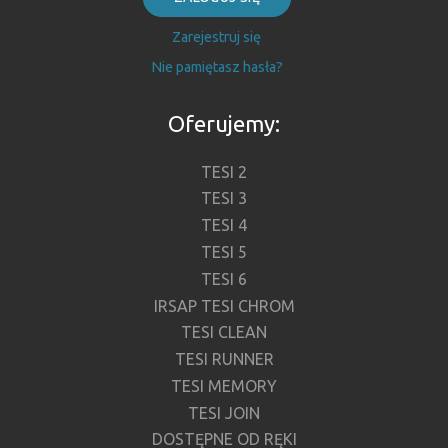
Zarejestruj się
Nie pamiętasz hasła?
Oferujemy:
TESI 2
TESI 3
TESI 4
TESI 5
TESI 6
IRSAP TESI CHROM
TESI CLEAN
TESI RUNNER
TESI MEMORY
TESI JOIN
DOSTĘPNE OD RĘKI