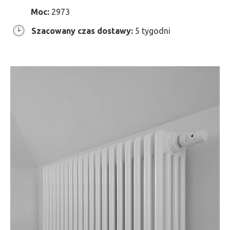
Moc:
2973
Szacowany czas dostawy:
5 tygodni