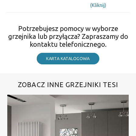
(Kliknij)
Potrzebujesz pomocy w wyborze
grzejnika lub przyłącza? Zapraszamy do
kontaktu telefonicznego.
KARTA KATALOGOWA
ZOBACZ INNE GRZEJNIKI TESI