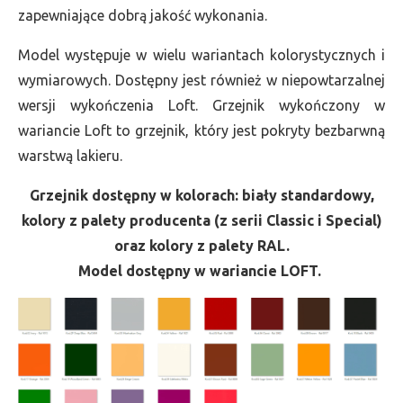
zapewniające dobrą jakość wykonania.
Model występuje w wielu wariantach kolorystycznych i
wymiarowych. Dostępny jest również w niepowtarzalnej
wersji wykończenia Loft. Grzejnik wykończony w
wariancie Loft to grzejnik, który jest pokryty bezbarwną
warstwą lakieru.
Grzejnik dostępny w kolorach: biały standardowy,
kolory z palety producenta (z serii Classic i Special)
oraz kolory z palety RAL.
Model dostępny w wariancie LOFT.