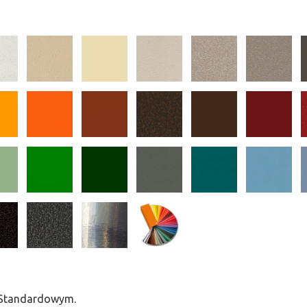
m Standardowym.