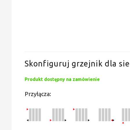
Skonfiguruj grzejnik dla sie
Produkt dostępny na zamówienie
Przyłącza: