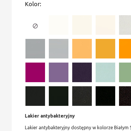
Kolor:
Lakier antybakteryjny
Lakier antybakteryjny dostępny w kolorze Biały