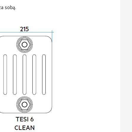
za sobą.