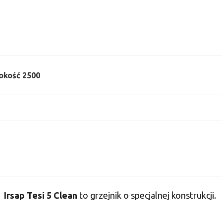
sokość 2500
Irsap Tesi 5 Clean
to grzejnik o specjalnej konstrukcji.