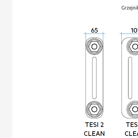
Grzejni