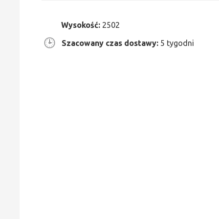
Wysokość:
2502
Szacowany czas dostawy:
5 tygodni