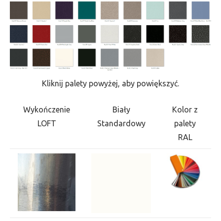
Kliknij palety powyżej, aby powiększyć.
Wykończenie
Biały
Kolor z
LOFT
Standardowy
palety
RAL