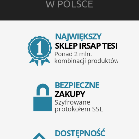
W POLSCE