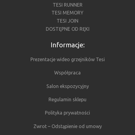
TESI RUNNER
TESI MEMORY
TESI JOIN
DOSTĘPNE OD RĘKI
Informacje:
Prezentacje wideo grzejników Tesi
Współpraca
Salon ekspozycyjny
Regulamin sklepu
Polityka prywatności
Zwrot – Odstąpienie od umowy