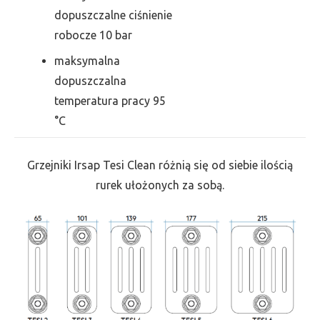
dopuszczalne ciśnienie
robocze 10 bar
maksymalna
dopuszczalna
temperatura pracy 95
°C
Grzejniki Irsap Tesi Clean różnią się od siebie ilością
rurek ułożonych za sobą.