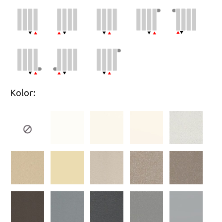
Kolor: