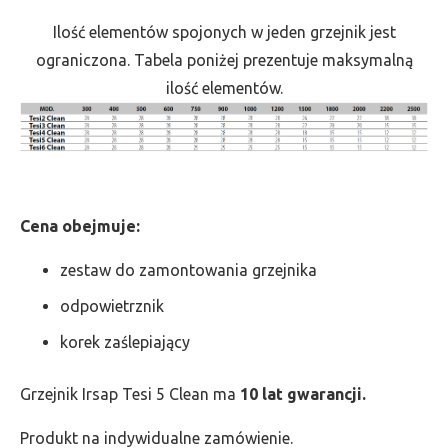
Ilość elementów spojonych w jeden grzejnik jest
ograniczona. Tabela poniżej prezentuje maksymalną
ilość elementów.
Cena obejmuje:
zestaw do zamontowania grzejnika
odpowietrznik
korek zaślepiający
Grzejnik Irsap Tesi 5 Clean ma
10 lat gwarancji.
Produkt na indywidualne zamówienie.