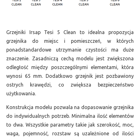
Grzejniki Irsap Tesi 5 Clean to idealna propozycja
grzejnika do miejsc i pomieszczeń, w których
ponadstandardowe utrzymanie czystości ma duże
znaczenie. Zasadniczą cechą modelu jest zwiększona
odległość między poszczególnymi elementami, która
wynosi 65 mm. Dodatkowo grzejnik jest pozbawiony
ostrych krawędzi, co zwiększa bezpieczeństwo
użytkowania.
Konstrukcja modelu pozwala na dopasowanie grzejnika
do indywidualnych potrzeb. Minimalna ilość elementów
to dwa. Wszystkie parametry takie jak szerokość, moc,
waga, pojemność, rozstaw są uzależnione od ilości