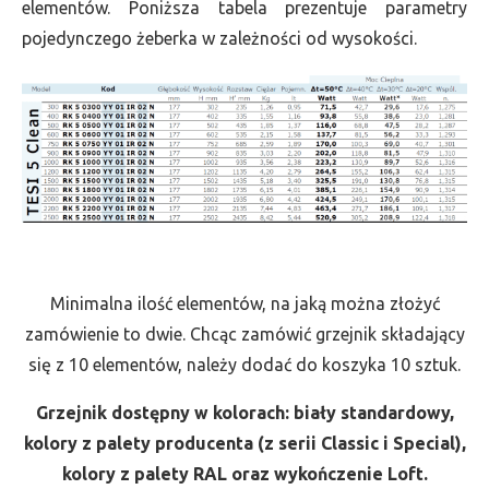
elementów. Poniższa tabela prezentuje parametry
pojedynczego żeberka w zależności od wysokości.
Minimalna ilość elementów, na jaką można złożyć
zamówienie to dwie. Chcąc zamówić grzejnik składający
się z 10 elementów, należy dodać do koszyka 10 sztuk.
Grzejnik dostępny w kolorach: biały standardowy,
kolory z palety producenta (z serii Classic i Special),
kolory z palety RAL oraz wykończenie Loft.