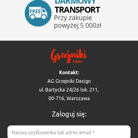
Kontakt:
AG Grzejniki Design
ul. Bartycka 24/26 lok. 211,
00-716, Warszawa
Zaloguj się: