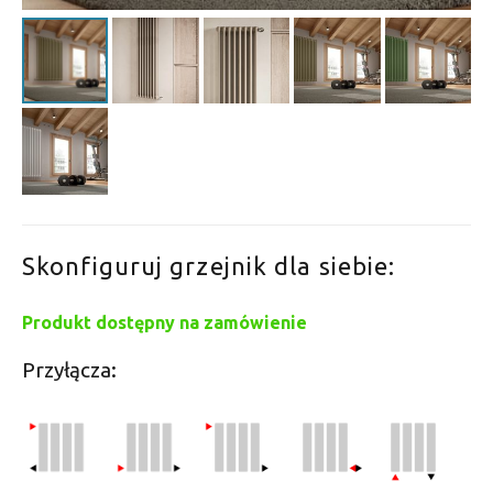
Skonfiguruj grzejnik dla siebie:
Produkt dostępny na zamówienie
Przyłącza: