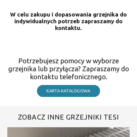
W celu zakupu i dopasowania grzejnika do
indywidualnych potrzeb zapraszamy do
kontaktu.
Potrzebujesz pomocy w wyborze
grzejnika lub przyłącza? Zapraszamy do
kontaktu telefonicznego.
KARTA KATALOGOWA
ZOBACZ INNE GRZEJNIKI TESI