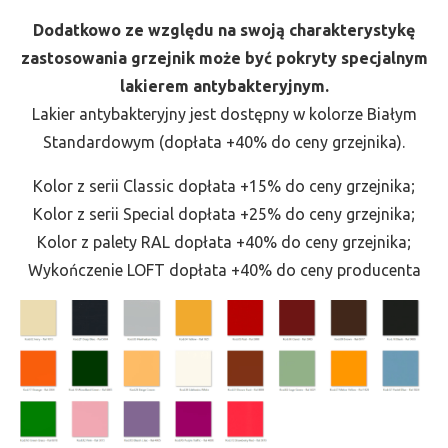
Dodatkowo ze względu na swoją charakterystykę
zastosowania grzejnik może być pokryty specjalnym
lakierem antybakteryjnym.
Lakier antybakteryjny jest dostępny w kolorze Białym
Standardowym (dopłata +40% do ceny grzejnika).
Kolor z serii Classic dopłata +15% do ceny grzejnika;
Kolor z serii Special dopłata +25% do ceny grzejnika;
Kolor z palety RAL dopłata +40% do ceny grzejnika;
Wykończenie LOFT dopłata +40% do ceny producenta