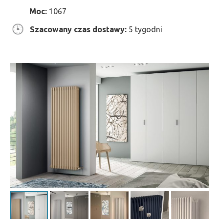
Moc:
1067
Szacowany czas dostawy:
5 tygodni