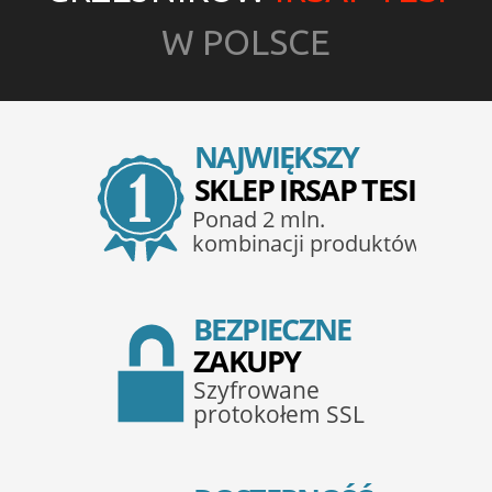
W POLSCE