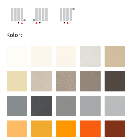
Kolor: