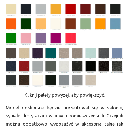
Kliknij palety powyżej, aby powiększyć.
Model doskonale będzie prezentował się w salonie,
sypialni, korytarzu i w innych pomieszczeniach. Grzejnik
można dodatkowo wyposażyć w akcesoria takie jak