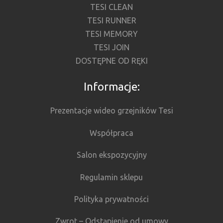
TESI CLEAN
TESI RUNNER
TESI MEMORY
TESI JOIN
DOSTĘPNE OD RĘKI
Informacje:
Prezentacje wideo grzejników Tesi
Współpraca
Salon ekspozycyjny
Regulamin sklepu
Polityka prywatności
Zwrot – Odstąpienie od umowy