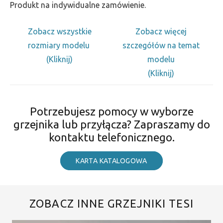
Produkt na indywidualne zamówienie.
Zobacz wszystkie
Zobacz więcej
rozmiary modelu
szczegółów na temat
(Kliknij)
modelu
(Kliknij)
Potrzebujesz pomocy w wyborze
grzejnika lub przyłącza? Zapraszamy do
kontaktu telefonicznego.
KARTA KATALOGOWA
ZOBACZ INNE GRZEJNIKI TESI