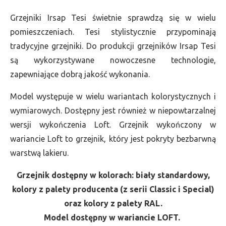
Grzejniki Irsap Tesi świetnie sprawdzą się w wielu
pomieszczeniach. Tesi stylistycznie przypominają
tradycyjne grzejniki. Do produkcji grzejników Irsap Tesi
są wykorzystywane nowoczesne technologie,
zapewniające dobrą jakość wykonania.
Model występuje w wielu wariantach kolorystycznych i
wymiarowych. Dostępny jest również w niepowtarzalnej
wersji wykończenia Loft. Grzejnik wykończony w
wariancie Loft to grzejnik, który jest pokryty bezbarwną
warstwą lakieru.
Grzejnik dostępny w kolorach: biały standardowy,
kolory z palety producenta (z serii Classic i Special)
oraz kolory z palety RAL.
Model dostępny w wariancie LOFT.