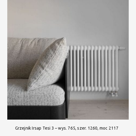
Grzejnik Irsap Tesi 3 – wys. 765, szer. 1260, moc 2117