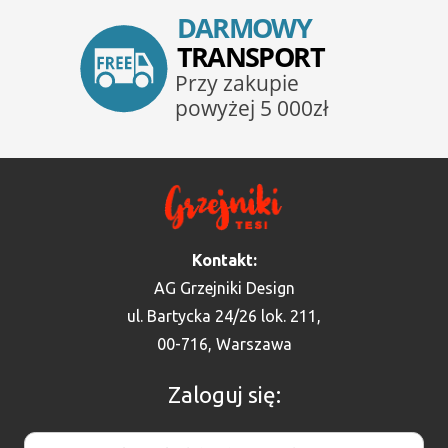
Kontakt:
AG Grzejniki Design
ul. Bartycka 24/26 lok. 211,
00-716, Warszawa
Zaloguj się: