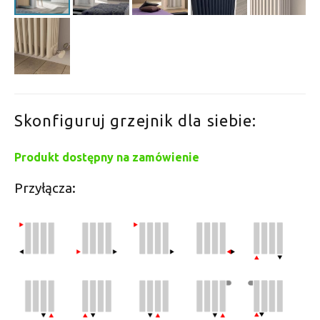
Skonfiguruj grzejnik dla siebie:
Produkt dostępny na zamówienie
Przyłącza: