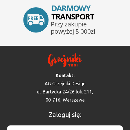
Kontakt:
AG Grzejniki Design
ul. Bartycka 24/26 lok. 211,
00-716, Warszawa
Zaloguj się: