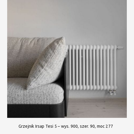
Grzejnik Irsap Tesi 5 – wys. 900, szer. 90, moc 277