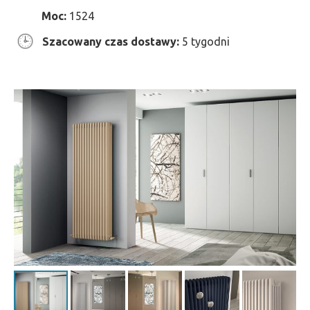
Moc:
1524
Szacowany czas dostawy:
5 tygodni