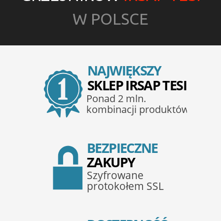
W POLSCE