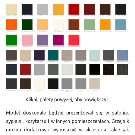
Kliknij palety powyżej, aby powiększyć.
Model doskonale będzie prezentował się w salonie,
sypialni, korytarzu i w innych pomieszczeniach. Grzejnik
można dodatkowo wyposażyć w akcesoria takie jak