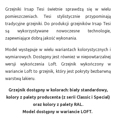
Grzejniki Irsap Tesi świetnie sprawdzą się w wielu
pomieszczeniach. Tesi stylistycznie przypominają
tradycyjne grzejniki. Do produkcji grzejników Irsap Tesi
są wykorzystywane nowoczesne technologie,
zapewniające dobrą jakość wykonania.
Model występuje w wielu wariantach kolorystycznych i
wymiarowych. Dostępny jest również w niepowtarzalnej
wersji wykończenia Loft. Grzejnik wykończony w
wariancie Loft to grzejnik, który jest pokryty bezbarwną
warstwą lakieru.
Grzejnik dostępny w kolorach: biały standardowy,
kolory z palety producenta (z serii Classic i Special)
oraz kolory z palety RAL.
Model dostępny w wariancie LOFT.