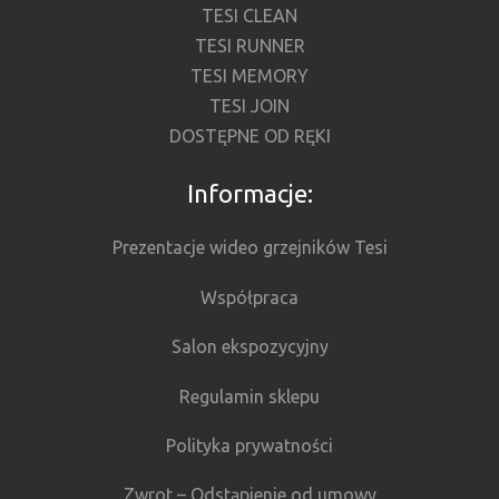
TESI CLEAN
TESI RUNNER
TESI MEMORY
TESI JOIN
DOSTĘPNE OD RĘKI
Informacje:
Prezentacje wideo grzejników Tesi
Współpraca
Salon ekspozycyjny
Regulamin sklepu
Polityka prywatności
Zwrot – Odstąpienie od umowy