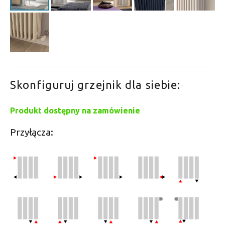
Skonfiguruj grzejnik dla siebie:
Produkt dostępny na zamówienie
Przyłącza: