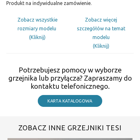
Produkt na indywidualne zamówienie.
Zobacz wszystkie
Zobacz więcej
rozmiary modelu
szczegółów na temat
(Kliknij)
modelu
(Kliknij)
Potrzebujesz pomocy w wyborze
grzejnika lub przyłącza? Zapraszamy do
kontaktu telefonicznego.
KARTA KATALOGOWA
ZOBACZ INNE GRZEJNIKI TESI