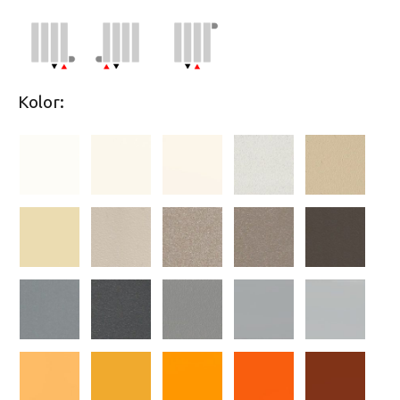
Kolor: