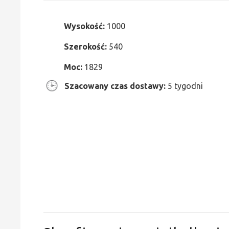
Wysokość:
1000
Szerokość:
540
Moc:
1829
Szacowany czas dostawy:
5 tygodni