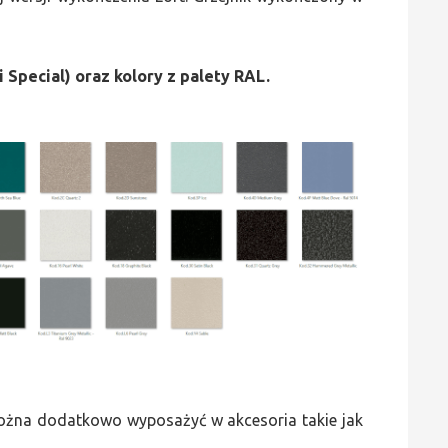
i Special) oraz kolory z palety RAL.
 można dodatkowo wyposażyć w akcesoria takie jak