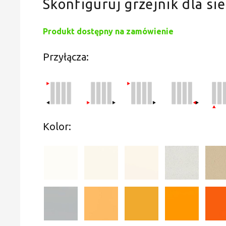
Skonfiguruj grzejnik dla sie
Produkt dostępny na zamówienie
Przyłącza:
Kolor: