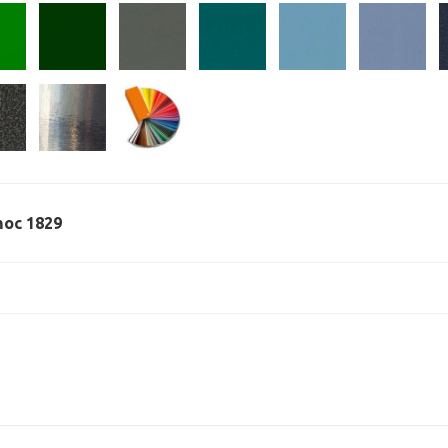
 moc 1829