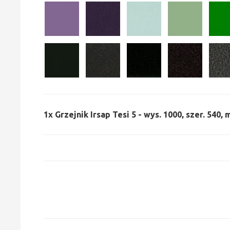
1x
Grzejnik Irsap Tesi 5 - wys. 1000, szer. 540,