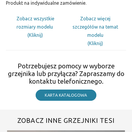
Produkt na indywidualne zamówienie.
Zobacz wszystkie
Zobacz więcej
rozmiary modelu
szczegółów na temat
(Kliknij)
modelu
(Kliknij)
Potrzebujesz pomocy w wyborze
grzejnika lub przyłącza? Zapraszamy do
kontaktu telefonicznego.
KARTA KATALOGOWA
ZOBACZ INNE GRZEJNIKI TESI