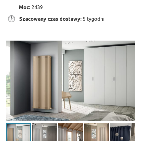
Moc:
2439
Szacowany czas dostawy:
5 tygodni