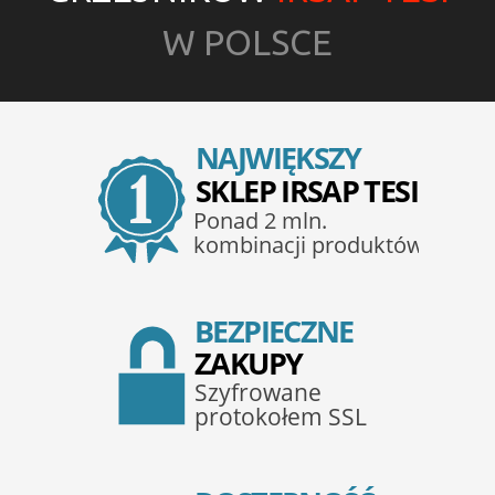
W POLSCE