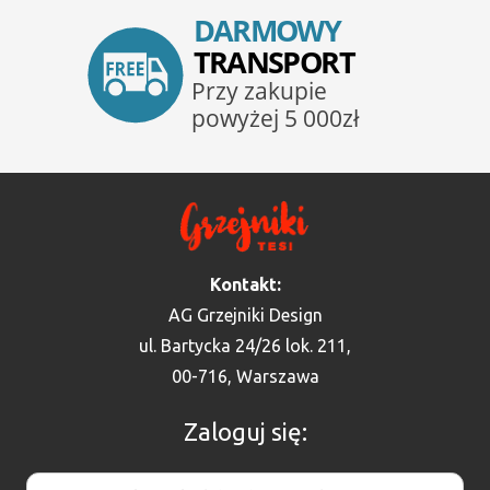
Kontakt:
AG Grzejniki Design
ul. Bartycka 24/26 lok. 211,
00-716, Warszawa
Zaloguj się: