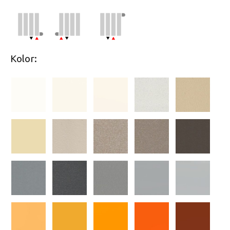
Kolor: