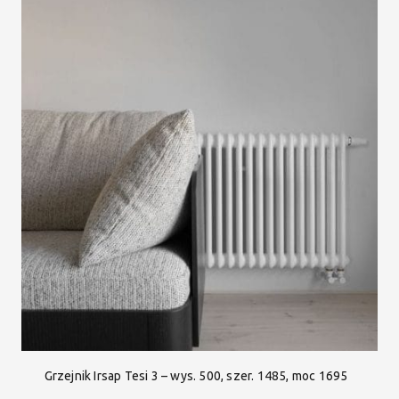
Grzejnik Irsap Tesi 3 – wys. 500, szer. 1485, moc 1695