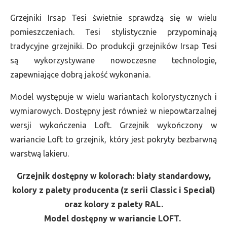
Grzejniki Irsap Tesi świetnie sprawdzą się w wielu
pomieszczeniach. Tesi stylistycznie przypominają
tradycyjne grzejniki. Do produkcji grzejników Irsap Tesi
są wykorzystywane nowoczesne technologie,
zapewniające dobrą jakość wykonania.
Model występuje w wielu wariantach kolorystycznych i
wymiarowych. Dostępny jest również w niepowtarzalnej
wersji wykończenia Loft. Grzejnik wykończony w
wariancie Loft to grzejnik, który jest pokryty bezbarwną
warstwą lakieru.
Grzejnik dostępny w kolorach: biały standardowy,
kolory z palety producenta (z serii Classic i Special)
oraz kolory z palety RAL.
Model dostępny w wariancie LOFT.