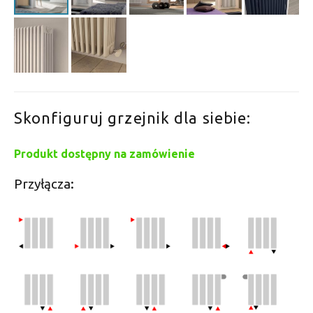
Skonfiguruj grzejnik dla siebie:
Produkt dostępny na zamówienie
Przyłącza: