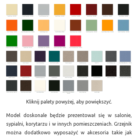
Kliknij palety powyżej, aby powiększyć.
Model doskonale będzie prezentował się w salonie,
sypialni, korytarzu i w innych pomieszczeniach. Grzejnik
można dodatkowo wyposażyć w akcesoria takie jak