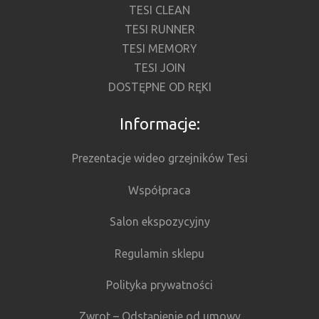
TESI CLEAN
TESI RUNNER
TESI MEMORY
TESI JOIN
DOSTĘPNE OD RĘKI
Informacje:
Prezentacje wideo grzejników Tesi
Współpraca
Salon ekspozycyjny
Regulamin sklepu
Polityka prywatności
Zwrot – Odstąpienie od umowy