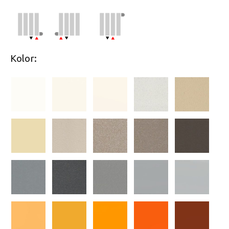
Kolor: