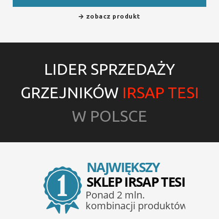
zobacz produkt
LIDER SPRZEDAŻY
GRZEJNIKÓW
IRSAP TESI
W POLSCE