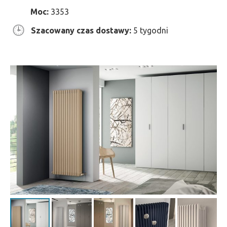
Moc:
3353
Szacowany czas dostawy:
5 tygodni