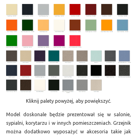
Kliknij palety powyżej, aby powiększyć.
Model doskonale będzie prezentował się w salonie,
sypialni, korytarzu i w innych pomieszczeniach. Grzejnik
można dodatkowo wyposażyć w akcesoria takie jak