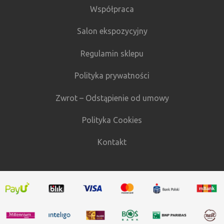
Współpraca
Salon ekspozycyjny
Regulamin sklepu
Polityka prywatności
Zwrot – Odstąpienie od umowy
Polityka Cookies
Kontakt