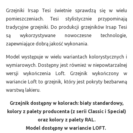
Grzejniki Irsap Tesi świetnie sprawdzą się w wielu
pomieszczeniach. Tesi stylistycznie przypominają
tradycyjne grzejniki. Do produkcji grzejników Irsap Tesi
są wykorzystywane nowoczesne technologie,
zapewniające dobrą jakość wykonania.
Model występuje w wielu wariantach kolorystycznych i
wymiarowych. Dostępny jest również w niepowtarzalnej
wersji wykończenia Loft. Grzejnik wykończony w
wariancie Loft to grzejnik, który jest pokryty bezbarwną
warstwą lakieru.
Grzejnik dostępny w kolorach: biały standardowy,
kolory z palety producenta (z serii Classic i Special)
oraz kolory z palety RAL.
Model dostępny w wariancie LOFT.