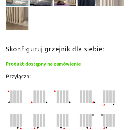
Skonfiguruj grzejnik dla siebie:
Produkt dostępny na zamówienie
Przyłącza: