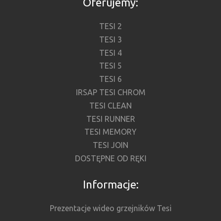
Oferujemy:
TESI 2
TESI 3
TESI 4
TESI 5
TESI 6
IRSAP TESI CHROM
TESI CLEAN
TESI RUNNER
TESI MEMORY
TESI JOIN
DOSTĘPNE OD RĘKI
Informacje:
Prezentacje wideo grzejników Tesi