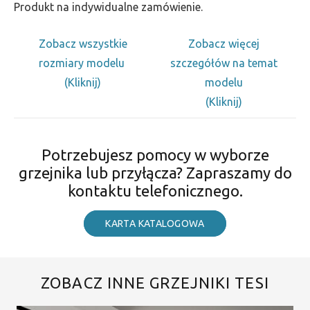
Produkt na indywidualne zamówienie.
Zobacz wszystkie
Zobacz więcej
rozmiary modelu
szczegółów na temat
(Kliknij)
modelu
(Kliknij)
Potrzebujesz pomocy w wyborze
grzejnika lub przyłącza? Zapraszamy do
kontaktu telefonicznego.
KARTA KATALOGOWA
ZOBACZ INNE GRZEJNIKI TESI