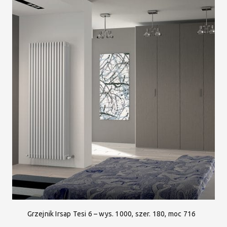
Grzejnik Irsap Tesi 6 – wys. 1000, szer. 180, moc 716