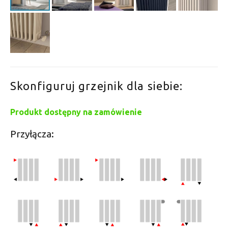
Skonfiguruj grzejnik dla siebie:
Produkt dostępny na zamówienie
Przyłącza: