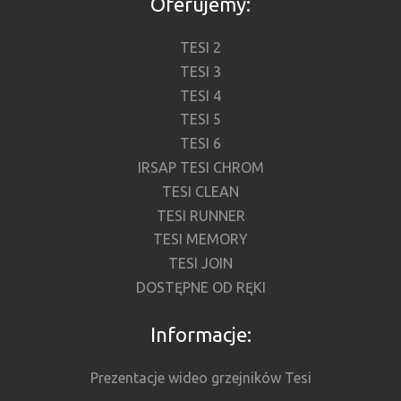
Oferujemy:
TESI 2
TESI 3
TESI 4
TESI 5
TESI 6
IRSAP TESI CHROM
TESI CLEAN
TESI RUNNER
TESI MEMORY
TESI JOIN
DOSTĘPNE OD RĘKI
Informacje:
Prezentacje wideo grzejników Tesi