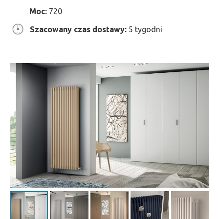
Moc:
720
Szacowany czas dostawy:
5 tygodni