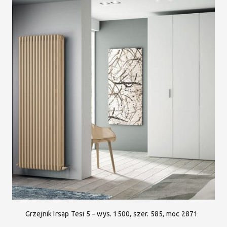
Grzejnik Irsap Tesi 5 – wys. 1500, szer. 585, moc 2871