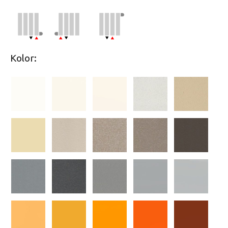
Kolor: