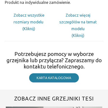
Produkt na indywidualne zamówienie.
Zobacz wszystkie
Zobacz więcej
rozmiary modelu
szczegółów na temat
(Kliknij)
modelu
(Kliknij)
Potrzebujesz pomocy w wyborze
grzejnika lub przyłącza? Zapraszamy do
kontaktu telefonicznego.
KARTA KATALOGOWA
ZOBACZ INNE GRZEJNIKI TESI