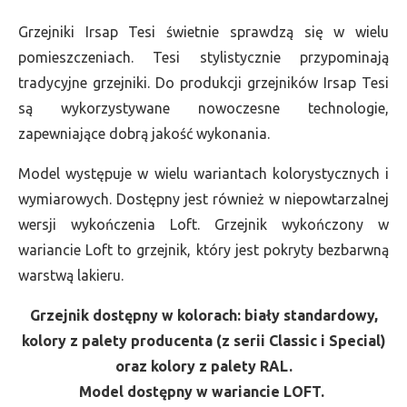
Grzejniki Irsap Tesi świetnie sprawdzą się w wielu
pomieszczeniach. Tesi stylistycznie przypominają
tradycyjne grzejniki. Do produkcji grzejników Irsap Tesi
są wykorzystywane nowoczesne technologie,
zapewniające dobrą jakość wykonania.
Model występuje w wielu wariantach kolorystycznych i
wymiarowych. Dostępny jest również w niepowtarzalnej
wersji wykończenia Loft. Grzejnik wykończony w
wariancie Loft to grzejnik, który jest pokryty bezbarwną
warstwą lakieru.
Grzejnik dostępny w kolorach: biały standardowy,
kolory z palety producenta (z serii Classic i Special)
oraz kolory z palety RAL.
Model dostępny w wariancie LOFT.