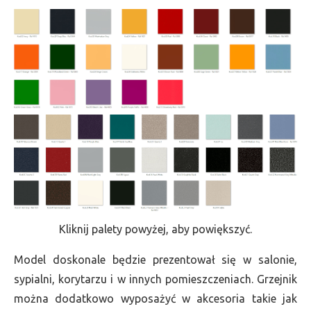
Kliknij palety powyżej, aby powiększyć.
Model doskonale będzie prezentował się w salonie,
sypialni, korytarzu i w innych pomieszczeniach. Grzejnik
można dodatkowo wyposażyć w akcesoria takie jak