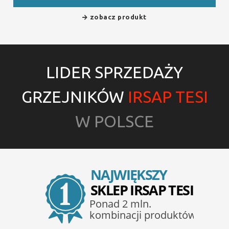
zobacz produkt
LIDER SPRZEDAŻY
GRZEJNIKÓW
IRSAP TESI
W POLSCE