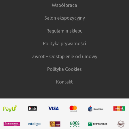
Współpraca
Salon ekspozycyjny
Regulamin sklepu
Polityka prywatności
Zwrot – Odstąpienie od umowy
Polityka Cookies
Kontakt