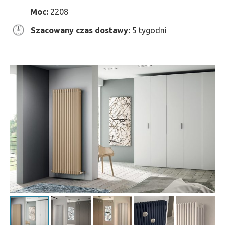
Moc:
2208
Szacowany czas dostawy:
5 tygodni