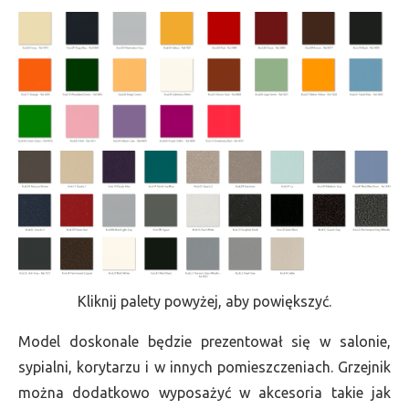
Kliknij palety powyżej, aby powiększyć.
Model doskonale będzie prezentował się w salonie,
sypialni, korytarzu i w innych pomieszczeniach. Grzejnik
można dodatkowo wyposażyć w akcesoria takie jak