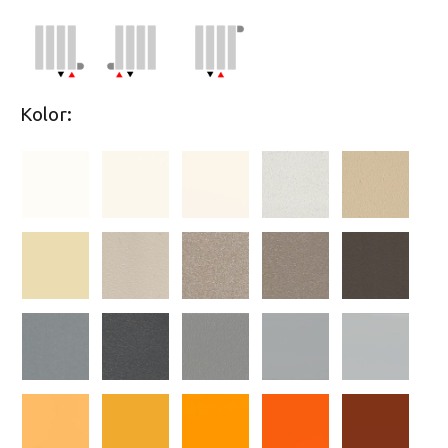
Kolor: