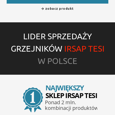
zobacz produkt
LIDER SPRZEDAŻY
GRZEJNIKÓW
IRSAP TESI
W POLSCE