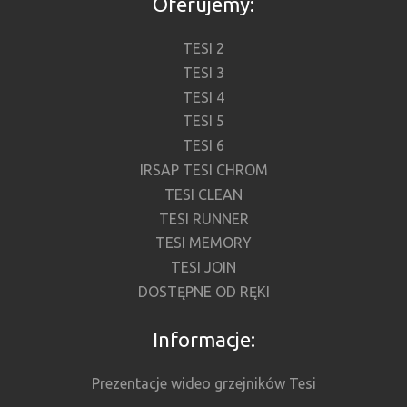
Oferujemy:
TESI 2
TESI 3
TESI 4
TESI 5
TESI 6
IRSAP TESI CHROM
TESI CLEAN
TESI RUNNER
TESI MEMORY
TESI JOIN
DOSTĘPNE OD RĘKI
Informacje:
Prezentacje wideo grzejników Tesi