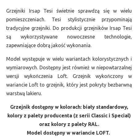
Grzejniki Irsap Tesi świetnie sprawdzą się w wielu
pomieszczeniach. Tesi stylistycznie przypominają
tradycyjne grzejniki. Do produkcji grzejników Irsap Tesi
są wykorzystywane nowoczesne technologie,
zapewniające dobrą jakość wykonania.
Model występuje w wielu wariantach kolorystycznych i
wymiarowych. Dostępny jest również w niepowtarzalnej
wersji wykończenia Loft. Grzejnik wykończony w
wariancie Loft to grzejnik, który jest pokryty bezbarwną
warstwą lakieru.
Grzejnik dostępny w kolorach: biały standardowy,
kolory z palety producenta (z serii Classic i Special)
oraz kolory z palety RAL.
Model dostępny w wariancie LOFT.