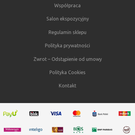
Współpraca
Salon ekspozycyjny
Regulamin sklepu
Polityka prywatności
Zwrot – Odstąpienie od umowy
Polityka Cookies
Kontakt