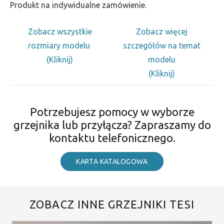
Produkt na indywidualne zamówienie.
Zobacz wszystkie
Zobacz więcej
rozmiary modelu
szczegółów na temat
(Kliknij)
modelu
(Kliknij)
Potrzebujesz pomocy w wyborze
grzejnika lub przyłącza? Zapraszamy do
kontaktu telefonicznego.
KARTA KATALOGOWA
ZOBACZ INNE GRZEJNIKI TESI