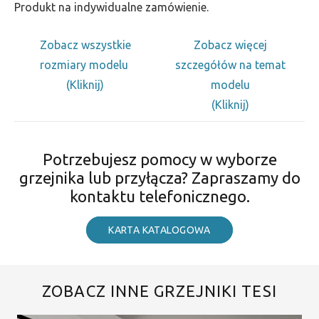
Produkt na indywidualne zamówienie.
Zobacz wszystkie
Zobacz więcej
rozmiary modelu
szczegółów na temat
(Kliknij)
modelu
(Kliknij)
Potrzebujesz pomocy w wyborze
grzejnika lub przyłącza? Zapraszamy do
kontaktu telefonicznego.
KARTA KATALOGOWA
ZOBACZ INNE GRZEJNIKI TESI