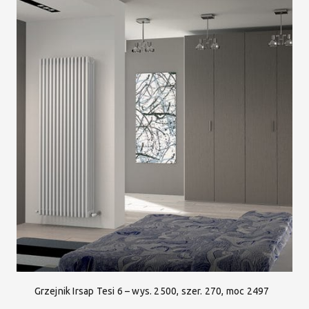
Grzejnik Irsap Tesi 6 – wys. 2500, szer. 270, moc 2497