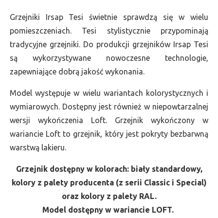
Grzejniki Irsap Tesi świetnie sprawdzą się w wielu
pomieszczeniach. Tesi stylistycznie przypominają
tradycyjne grzejniki. Do produkcji grzejników Irsap Tesi
są wykorzystywane nowoczesne technologie,
zapewniające dobrą jakość wykonania.
Model występuje w wielu wariantach kolorystycznych i
wymiarowych. Dostępny jest również w niepowtarzalnej
wersji wykończenia Loft. Grzejnik wykończony w
wariancie Loft to grzejnik, który jest pokryty bezbarwną
warstwą lakieru.
Grzejnik dostępny w kolorach: biały standardowy,
kolory z palety producenta (z serii Classic i Special)
oraz kolory z palety RAL.
Model dostępny w wariancie LOFT.