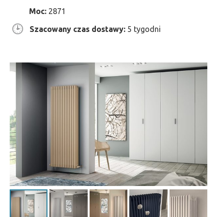
Moc:
2871
Szacowany czas dostawy:
5 tygodni