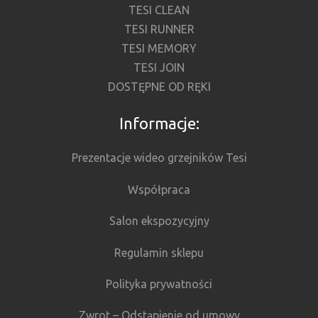
TESI CLEAN
TESI RUNNER
TESI MEMORY
TESI JOIN
DOSTĘPNE OD RĘKI
Informacje:
Prezentacje wideo grzejników Tesi
Współpraca
Salon ekspozycyjny
Regulamin sklepu
Polityka prywatności
Zwrot – Odstąpienie od umowy