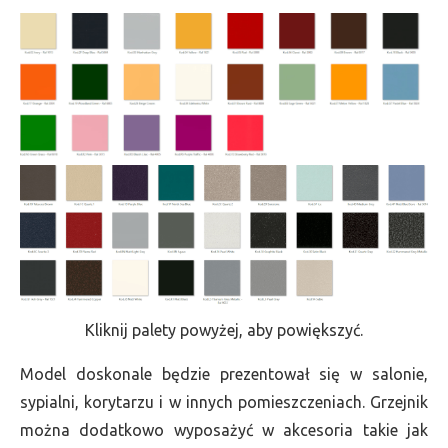
Kliknij palety powyżej, aby powiększyć.
Model doskonale będzie prezentował się w salonie,
sypialni, korytarzu i w innych pomieszczeniach. Grzejnik
można dodatkowo wyposażyć w akcesoria takie jak