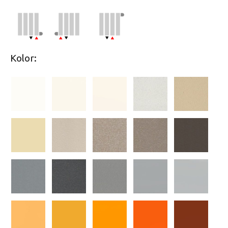
Kolor: