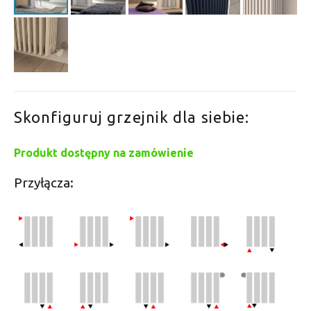
Skonfiguruj grzejnik dla siebie:
Produkt dostępny na zamówienie
Przyłącza: