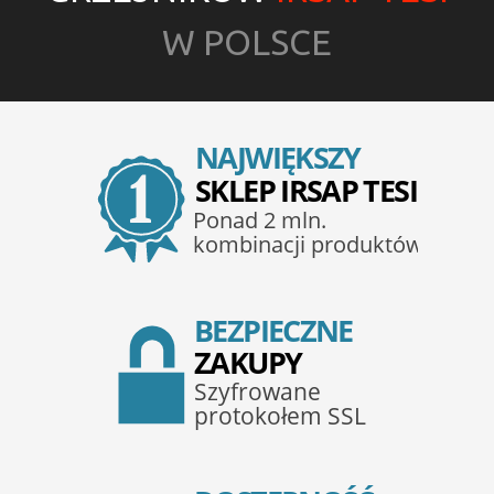
W POLSCE