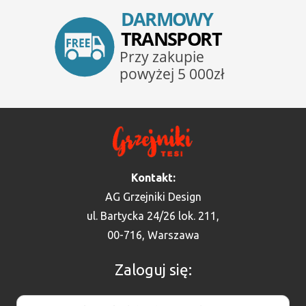
Kontakt:
AG Grzejniki Design
ul. Bartycka 24/26 lok. 211,
00-716, Warszawa
Zaloguj się: