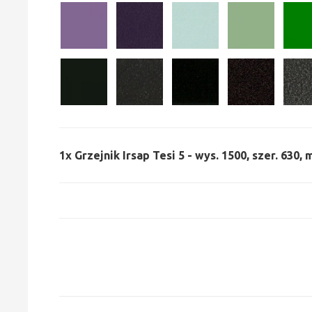
1x
Grzejnik Irsap Tesi 5 - wys. 1500, szer. 630,