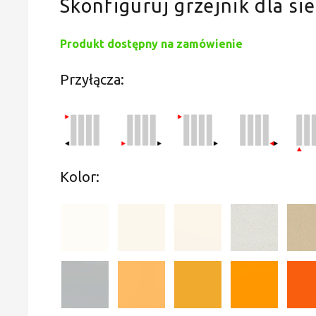
Skonfiguruj grzejnik dla sie
Produkt dostępny na zamówienie
Przyłącza:
Kolor: