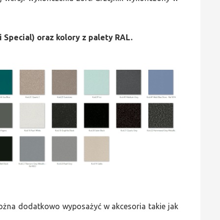
i Special) oraz kolory z palety RAL.
 można dodatkowo wyposażyć w akcesoria takie jak