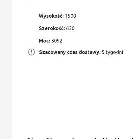
Wysokość:
1500
Szerokość:
630
Moc:
3092
Szacowany czas dostawy:
5 tygodni