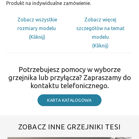
Produkt na indywidualne zamówienie.
Zobacz wszystkie
Zobacz więcej
rozmiary modelu
szczegółów na temat
(Kliknij)
modelu
(Kliknij)
Potrzebujesz pomocy w wyborze
grzejnika lub przyłącza? Zapraszamy do
kontaktu telefonicznego.
KARTA KATALOGOWA
ZOBACZ INNE GRZEJNIKI TESI