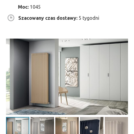
Moc:
1045
Szacowany czas dostawy:
5 tygodni