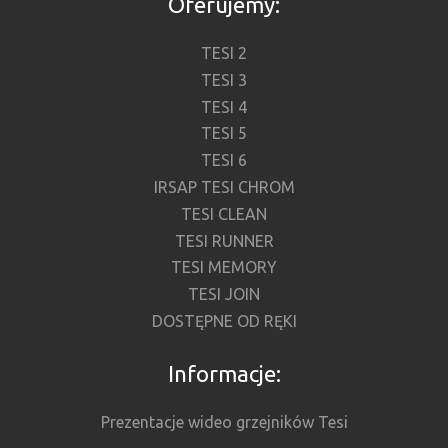
Oferujemy:
TESI 2
TESI 3
TESI 4
TESI 5
TESI 6
IRSAP TESI CHROM
TESI CLEAN
TESI RUNNER
TESI MEMORY
TESI JOIN
DOSTĘPNE OD RĘKI
Informacje:
Prezentacje wideo grzejników Tesi