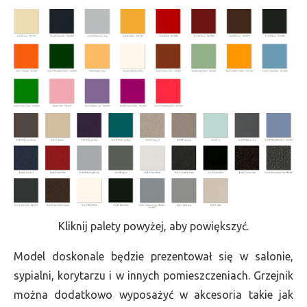
Kliknij palety powyżej, aby powiększyć.
Model doskonale będzie prezentował się w salonie,
sypialni, korytarzu i w innych pomieszczeniach. Grzejnik
można dodatkowo wyposażyć w akcesoria takie jak