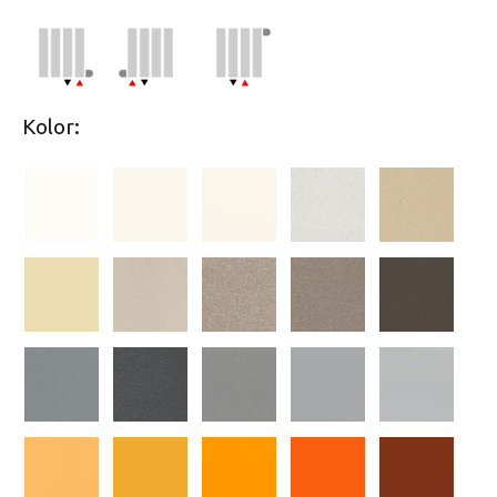
Kolor: