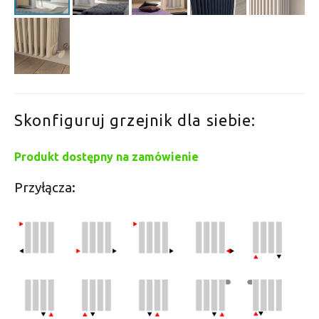
Skonfiguruj grzejnik dla siebie:
Produkt dostępny na zamówienie
Przyłącza: