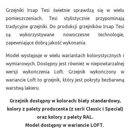
Grzejniki Irsap Tesi świetnie sprawdzą się w wielu
pomieszczeniach. Tesi stylistycznie przypominają
tradycyjne grzejniki. Do produkcji grzejników Irsap Tesi
są wykorzystywane nowoczesne technologie,
zapewniające dobrą jakość wykonania.
Model występuje w wielu wariantach kolorystycznych i
wymiarowych. Dostępny jest również w niepowtarzalnej
wersji wykończenia Loft. Grzejnik wykończony w
wariancie Loft to grzejnik, który jest pokryty bezbarwną
warstwą lakieru.
Grzejnik dostępny w kolorach: biały standardowy,
kolory z palety producenta (z serii Classic i Special)
oraz kolory z palety RAL.
Model dostępny w wariancie LOFT.