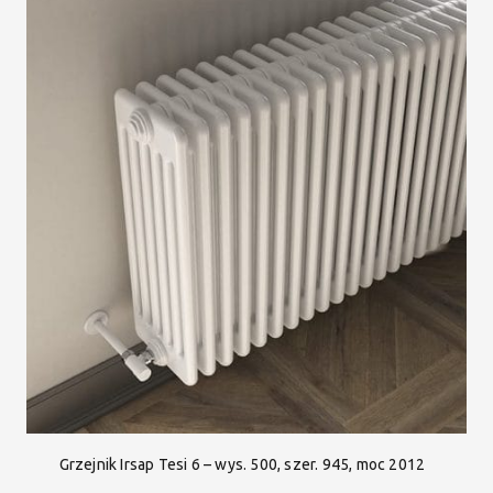
Grzejnik Irsap Tesi 6 – wys. 500, szer. 945, moc 2012