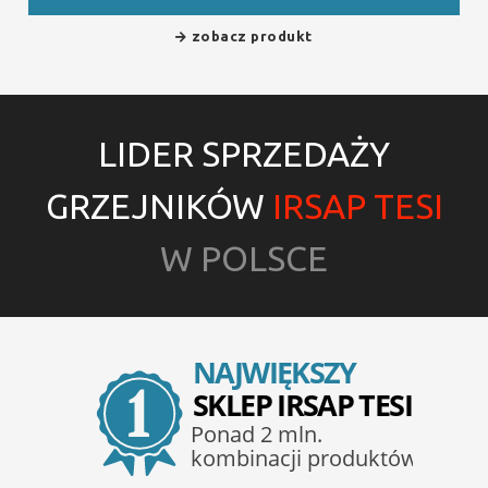
zobacz produkt
LIDER SPRZEDAŻY
GRZEJNIKÓW
IRSAP TESI
W POLSCE