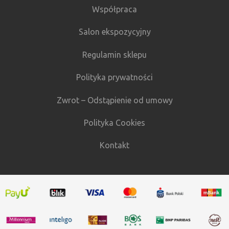
Współpraca
Salon ekspozycyjny
Regulamin sklepu
Polityka prywatności
Zwrot – Odstąpienie od umowy
Polityka Cookies
Kontakt