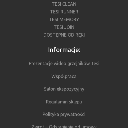
TESI CLEAN
TESI RUNNER
TESI MEMORY
TESI JOIN
DOSTĘPNE OD RĘKI
Informacje:
Prezentacje wideo grzejników Tesi
Współpraca
Salon ekspozycyjny
Regulamin sklepu
Polityka prywatności
Zwrot – Odstąpienie od umowy