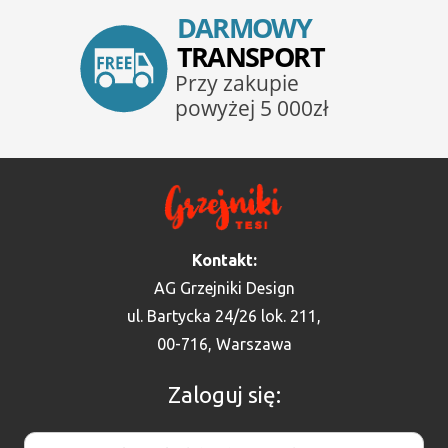
Kontakt:
AG Grzejniki Design
ul. Bartycka 24/26 lok. 211,
00-716, Warszawa
Zaloguj się: