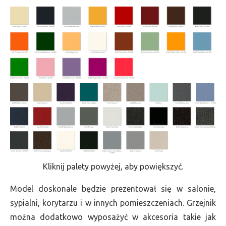
Kliknij palety powyżej, aby powiększyć.
Model doskonale będzie prezentował się w salonie,
sypialni, korytarzu i w innych pomieszczeniach. Grzejnik
można dodatkowo wyposażyć w akcesoria takie jak