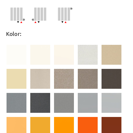
Kolor: