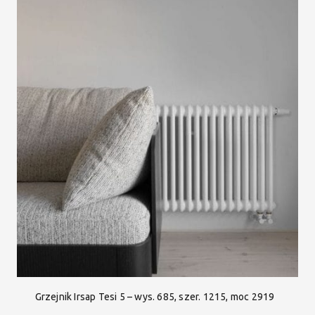
Grzejnik Irsap Tesi 5 – wys. 685, szer. 1215, moc 2919