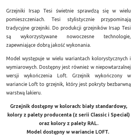
Grzejniki Irsap Tesi świetnie sprawdzą się w wielu
pomieszczeniach. Tesi stylistycznie przypominają
tradycyjne grzejniki. Do produkcji grzejników Irsap Tesi
są wykorzystywane nowoczesne technologie,
zapewniające dobrą jakość wykonania.
Model występuje w wielu wariantach kolorystycznych i
wymiarowych. Dostępny jest również w niepowtarzalnej
wersji wykończenia Loft. Grzejnik wykończony w
wariancie Loft to grzejnik, który jest pokryty bezbarwną
warstwą lakieru.
Grzejnik dostępny w kolorach: biały standardowy,
kolory z palety producenta (z serii Classic i Special)
oraz kolory z palety RAL.
Model dostępny w wariancie LOFT.