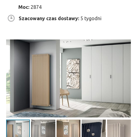
Moc:
2874
Szacowany czas dostawy:
5 tygodni