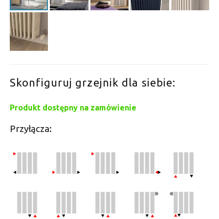
Skonfiguruj grzejnik dla siebie:
Produkt dostępny na zamówienie
Przyłącza: