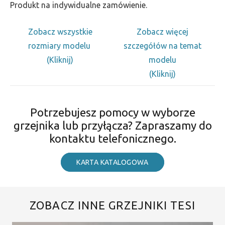
Produkt na indywidualne zamówienie.
Zobacz wszystkie
Zobacz więcej
rozmiary modelu
szczegółów na temat
(Kliknij)
modelu
(Kliknij)
Potrzebujesz pomocy w wyborze
grzejnika lub przyłącza? Zapraszamy do
kontaktu telefonicznego.
KARTA KATALOGOWA
ZOBACZ INNE GRZEJNIKI TESI