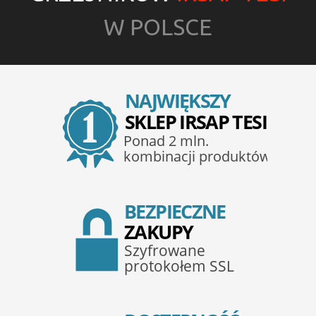
W POLSCE