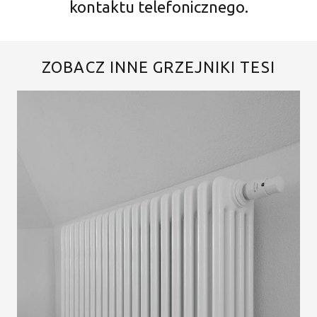
kontaktu telefonicznego.
ZOBACZ INNE GRZEJNIKI TESI