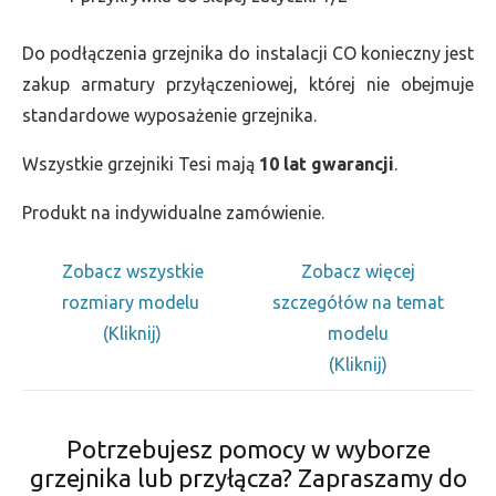
Do podłączenia grzejnika do instalacji CO konieczny jest
zakup armatury przyłączeniowej, której nie obejmuje
standardowe wyposażenie grzejnika.
Wszystkie grzejniki Tesi mają
10 lat gwarancji
.
Produkt na indywidualne zamówienie.
Zobacz wszystkie
Zobacz więcej
rozmiary modelu
szczegółów na temat
(Kliknij)
modelu
(Kliknij)
Potrzebujesz pomocy w wyborze
grzejnika lub przyłącza? Zapraszamy do