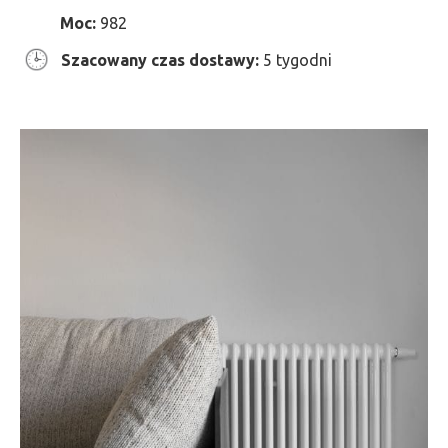
Moc:
982
Szacowany czas dostawy:
5 tygodni