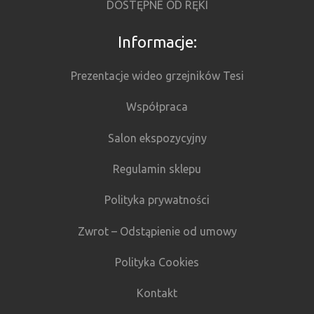
DOSTĘPNE OD RĘKI
Informacje:
Prezentacje wideo grzejników Tesi
Współpraca
Salon ekspozycyjny
Regulamin sklepu
Polityka prywatności
Zwrot – Odstąpienie od umowy
Polityka Cookies
Kontakt