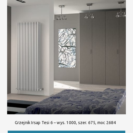
Grzejnik Irsap Tesi 6 – wys. 1000, szer. 675, moc 2684