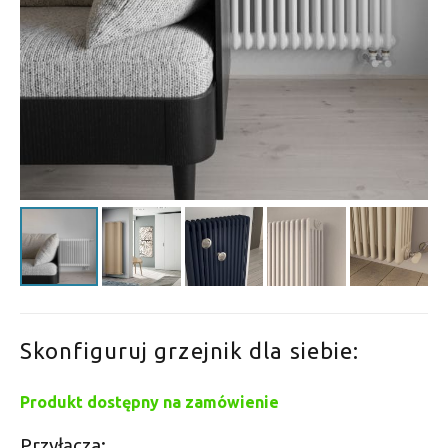
Skonfiguruj grzejnik dla siebie:
Produkt dostępny na zamówienie
Przyłącza: