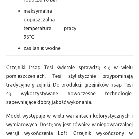
maksymalna
dopuszczalna
temperatura pracy
95°C
zasilanie: wodne
Grzejniki Irsap Tesi świetnie sprawdzą się w wielu
pomieszczeniach. Tesi stylistycznie przypominają
tradycyjne grzejniki. Do produkcji grzejników Irsap Tesi
są wykorzystywane nowoczesne technologie,
zapewniające dobrą jakość wykonania.
Model występuje w wielu wariantach kolorystycznych i
wymiarowych. Dostępny jest również w niepowtarzalnej
wersji wykończenia Loft. Grzejnik wykończony w