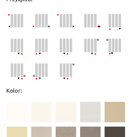
Kolor: