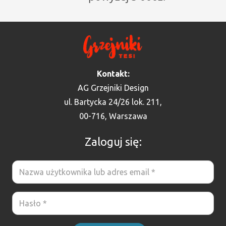
Kontakt:
AG Grzejniki Design
ul. Bartycka 24/26 lok. 211,
00-716, Warszawa
Zaloguj się: