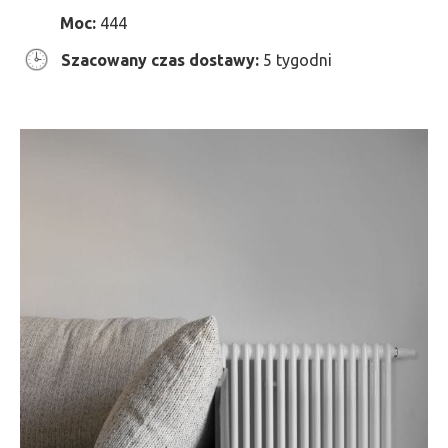
Moc:
444
Szacowany czas dostawy:
5 tygodni