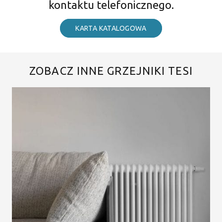
kontaktu telefonicznego.
KARTA KATALOGOWA
ZOBACZ INNE GRZEJNIKI TESI