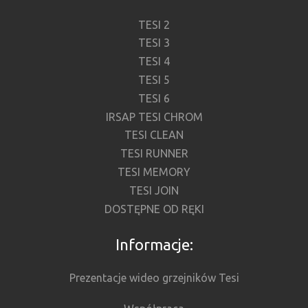
TESI 2
TESI 3
TESI 4
TESI 5
TESI 6
IRSAP TESI CHROM
TESI CLEAN
TESI RUNNER
TESI MEMORY
TESI JOIN
DOSTĘPNE OD RĘKI
Informacje:
Prezentacje wideo grzejników Tesi