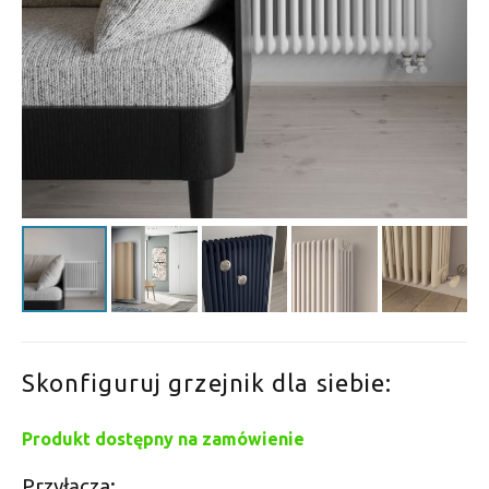
Skonfiguruj grzejnik dla siebie:
Produkt dostępny na zamówienie
Przyłącza: