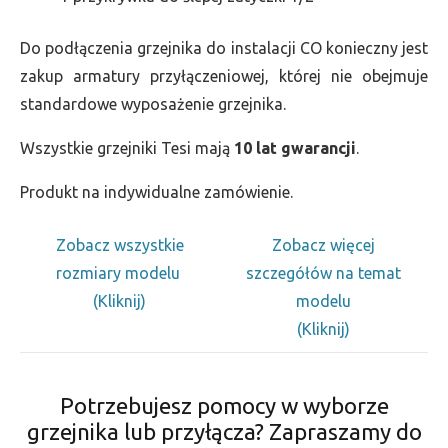
Do podłączenia grzejnika do instalacji CO konieczny jest
zakup armatury przyłączeniowej, której nie obejmuje
standardowe wyposażenie grzejnika.
Wszystkie grzejniki Tesi mają
10 lat gwarancji
.
Produkt na indywidualne zamówienie.
Zobacz wszystkie
Zobacz więcej
rozmiary modelu
szczegółów na temat
(Kliknij)
modelu
(Kliknij)
Potrzebujesz pomocy w wyborze
grzejnika lub przyłącza? Zapraszamy do