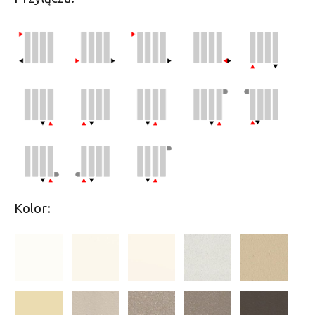
Kolor: