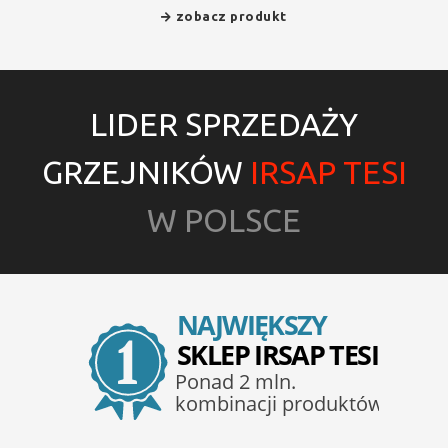
zobacz produkt
LIDER SPRZEDAŻY
GRZEJNIKÓW
IRSAP TESI
W POLSCE