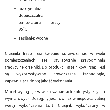
maksymalna
dopuszczalna
temperatura pracy
95°C
zasilanie: wodne
Grzejniki Irsap Tesi świetnie sprawdzą się w wielu
pomieszczeniach. Tesi stylistycznie przypominają
tradycyjne grzejniki. Do produkcji grzejników Irsap Tesi
są wykorzystywane nowoczesne technologie,
zapewniające dobrą jakość wykonania.
Model występuje w wielu wariantach kolorystycznych i
wymiarowych. Dostępny jest również w niepowtarzalnej
wersji wykończenia Loft. Grzejnik wykończony w