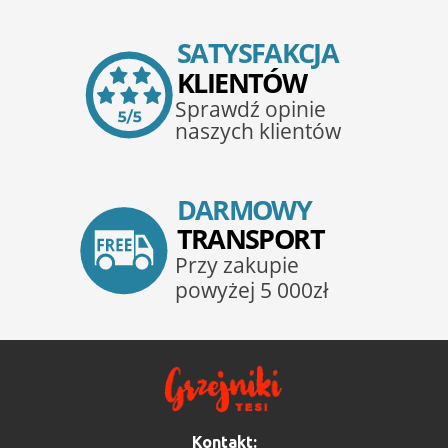
Kontakt: