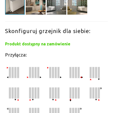
Skonfiguruj grzejnik dla siebie:
Produkt dostępny na zamówienie
Przyłącza: