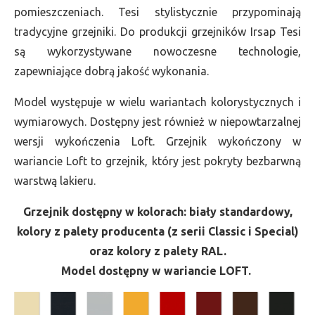
pomieszczeniach. Tesi stylistycznie przypominają
tradycyjne grzejniki. Do produkcji grzejników Irsap Tesi
są wykorzystywane nowoczesne technologie,
zapewniające dobrą jakość wykonania.
Model występuje w wielu wariantach kolorystycznych i
wymiarowych. Dostępny jest również w niepowtarzalnej
wersji wykończenia Loft. Grzejnik wykończony w
wariancie Loft to grzejnik, który jest pokryty bezbarwną
warstwą lakieru.
Grzejnik dostępny w kolorach: biały standardowy,
kolory z palety producenta (z serii Classic i Special)
oraz kolory z palety RAL.
Model dostępny w wariancie LOFT.