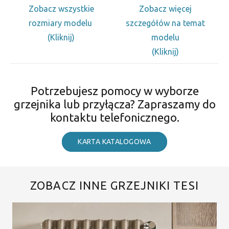
Zobacz wszystkie
Zobacz więcej
rozmiary modelu
szczegółów na temat
(Kliknij)
modelu
(Kliknij)
Potrzebujesz pomocy w wyborze
grzejnika lub przyłącza? Zapraszamy do
kontaktu telefonicznego.
KARTA KATALOGOWA
ZOBACZ INNE GRZEJNIKI TESI