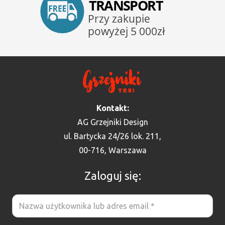
Kontakt:
AG Grzejniki Design
ul. Bartycka 24/26 lok. 211,
00-716, Warszawa
Zaloguj się: