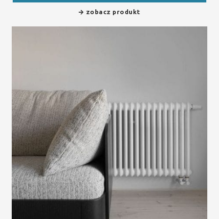
zobacz produkt