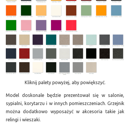
Kliknij palety powyżej, aby powiększyć.
Model doskonale będzie prezentował się w salonie,
sypialni, korytarzu i w innych pomieszczeniach. Grzejnik
można dodatkowo wyposażyć w akcesoria takie jak
relingi i wieszaki.