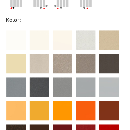
Kolor: