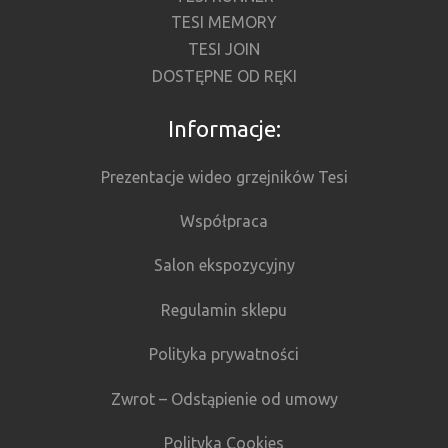
TESI MEMORY
TESI JOIN
DOSTĘPNE OD RĘKI
Informacje:
Prezentacje wideo grzejników Tesi
Współpraca
Salon ekspozycyjny
Regulamin sklepu
Polityka prywatności
Zwrot – Odstąpienie od umowy
Polityka Cookies