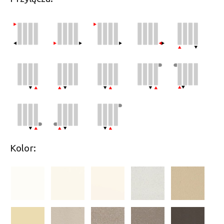
Kolor: