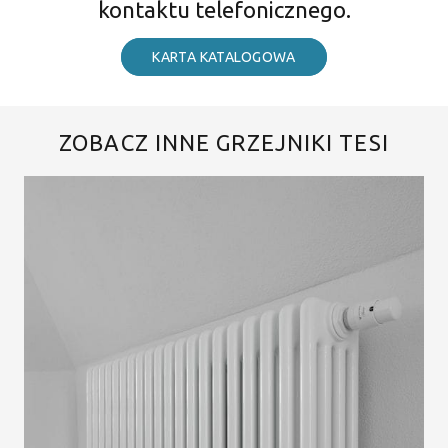
kontaktu telefonicznego.
KARTA KATALOGOWA
ZOBACZ INNE GRZEJNIKI TESI