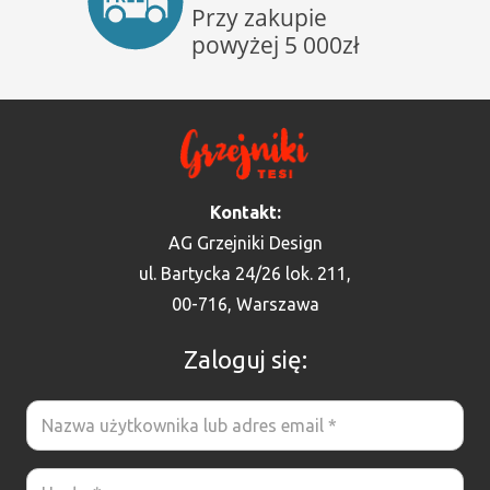
Kontakt:
AG Grzejniki Design
ul. Bartycka 24/26 lok. 211,
00-716, Warszawa
Zaloguj się: