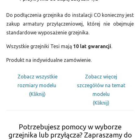
Do podłączenia grzejnika do instalacji CO konieczny jest
zakup armatury przyłączeniowej, której nie obejmuje
standardowe wyposażenie grzejnika.
Wszystkie grzejniki Tesi mają
10 lat gwarancji
.
Produkt na indywidualne zamówienie.
Zobacz wszystkie
Zobacz więcej
rozmiary modelu
szczegółów na temat
(Kliknij)
modelu
(Kliknij)
Potrzebujesz pomocy w wyborze
grzejnika lub przyłącza? Zapraszamy do