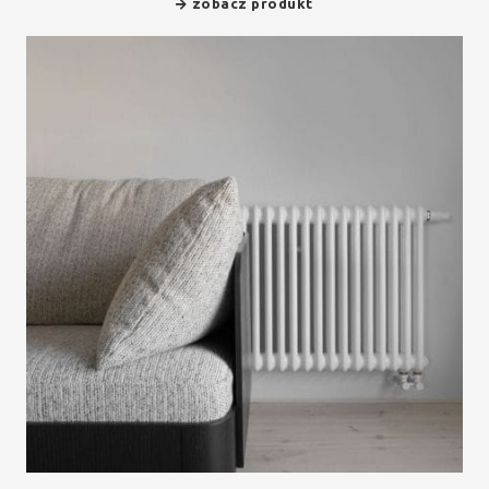
zobacz produkt