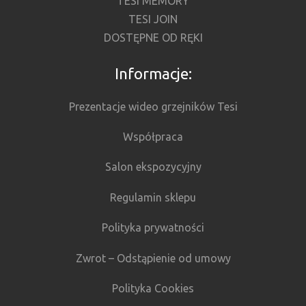
TESI MEMORY
TESI JOIN
DOSTĘPNE OD RĘKI
Informacje:
Prezentacje wideo grzejników Tesi
Współpraca
Salon ekspozycyjny
Regulamin sklepu
Polityka prywatności
Zwrot – Odstąpienie od umowy
Polityka Cookies