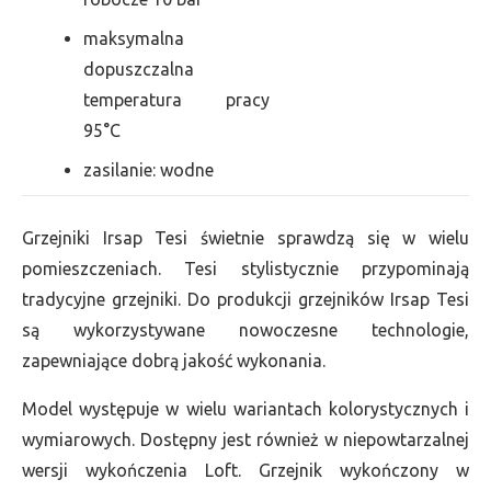
maksymalna
dopuszczalna
temperatura pracy
95°C
zasilanie: wodne
Grzejniki Irsap Tesi świetnie sprawdzą się w wielu
pomieszczeniach. Tesi stylistycznie przypominają
tradycyjne grzejniki. Do produkcji grzejników Irsap Tesi
są wykorzystywane nowoczesne technologie,
zapewniające dobrą jakość wykonania.
Model występuje w wielu wariantach kolorystycznych i
wymiarowych. Dostępny jest również w niepowtarzalnej
wersji wykończenia Loft. Grzejnik wykończony w