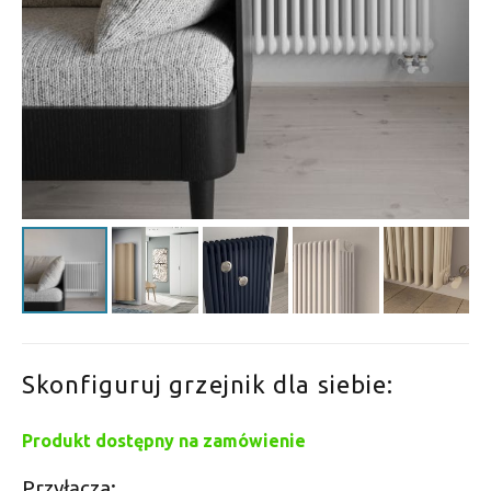
Skonfiguruj grzejnik dla siebie:
Produkt dostępny na zamówienie
Przyłącza: