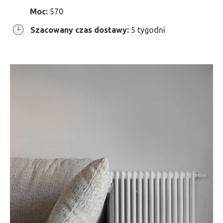
Moc:
570
Szacowany czas dostawy:
5 tygodni