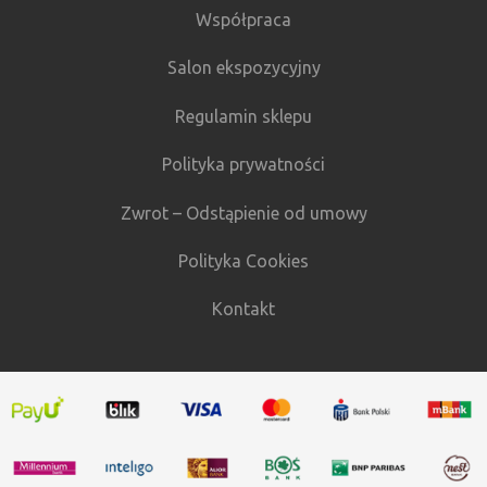
Współpraca
Salon ekspozycyjny
Regulamin sklepu
Polityka prywatności
Zwrot – Odstąpienie od umowy
Polityka Cookies
Kontakt