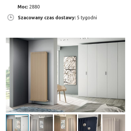
Moc:
2880
Szacowany czas dostawy:
5 tygodni