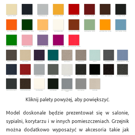
Kliknij palety powyżej, aby powiększyć.
Model doskonale będzie prezentował się w salonie,
sypialni, korytarzu i w innych pomieszczeniach. Grzejnik
można dodatkowo wyposażyć w akcesoria takie jak