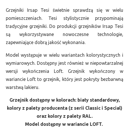
Grzejniki Irsap Tesi świetnie sprawdzą się w wielu
pomieszczeniach. Tesi stylistycznie przypominają
tradycyjne grzejniki. Do produkcji grzejników Irsap Tesi
są wykorzystywane nowoczesne technologie,
zapewniające dobrą jakość wykonania.
Model występuje w wielu wariantach kolorystycznych i
wymiarowych. Dostępny jest również w niepowtarzalnej
wersji wykończenia Loft. Grzejnik wykończony w
wariancie Loft to grzejnik, który jest pokryty bezbarwną
warstwą lakieru.
Grzejnik dostępny w kolorach: biały standardowy,
kolory z palety producenta (z serii Classic i Special)
oraz kolory z palety RAL.
Model dostępny w wariancie LOFT.