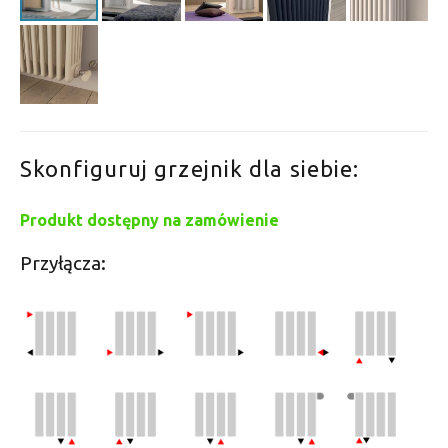
Skonfiguruj grzejnik dla siebie:
Produkt dostępny na zamówienie
Przyłącza: