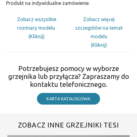
Produkt na indywidualne zamówienie.
Zobacz wszystkie
Zobacz więcej
rozmiary modelu
szczegółów na temat
(Kliknij)
modelu
(Kliknij)
Potrzebujesz pomocy w wyborze
grzejnika lub przyłącza? Zapraszamy do
kontaktu telefonicznego.
KARTA KATALOGOWA
ZOBACZ INNE GRZEJNIKI TESI