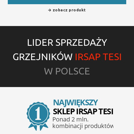
zobacz produkt
LIDER SPRZEDAŻY
GRZEJNIKÓW
IRSAP TESI
W POLSCE