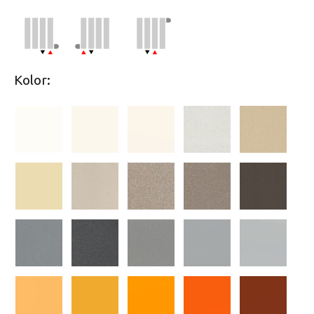
Kolor: