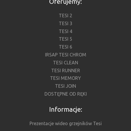
Oferujemy:
TESI 2
TESI 3
TESI 4
TESI 5
TESI 6
IRSAP TESI CHROM
TESI CLEAN
TESI RUNNER
TESI MEMORY
TESI JOIN
DOSTĘPNE OD RĘKI
Informacje:
Prezentacje wideo grzejników Tesi