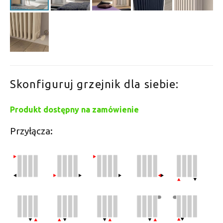
Skonfiguruj grzejnik dla siebie:
Produkt dostępny na zamówienie
Przyłącza: