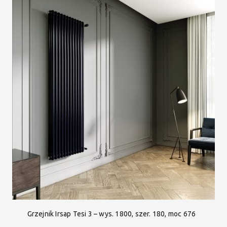
Grzejnik Irsap Tesi 3 – wys. 1800, szer. 180, moc 676