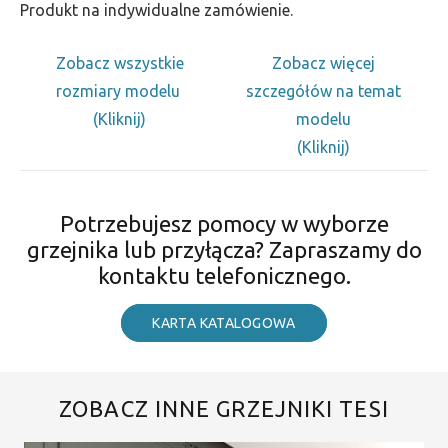
Produkt na indywidualne zamówienie.
Zobacz wszystkie
Zobacz więcej
rozmiary modelu
szczegółów na temat
(Kliknij)
modelu
(Kliknij)
Potrzebujesz pomocy w wyborze
grzejnika lub przyłącza? Zapraszamy do
kontaktu telefonicznego.
KARTA KATALOGOWA
ZOBACZ INNE GRZEJNIKI TESI