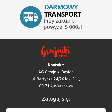
Kontakt:
AG Grzejniki Design
ul. Bartycka 24/26 lok. 211,
00-716, Warszawa
Zaloguj się: