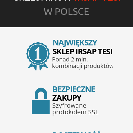
W POLSCE