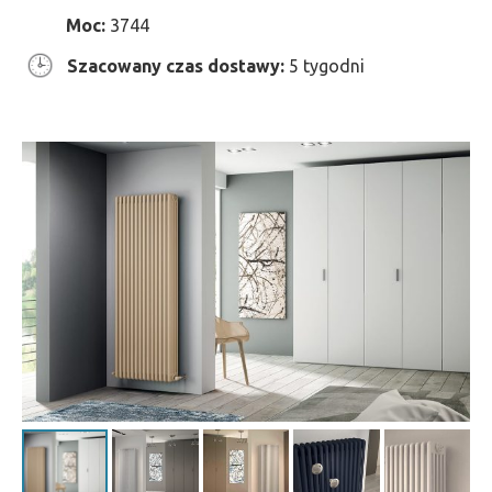
Moc:
3744
Szacowany czas dostawy:
5 tygodni