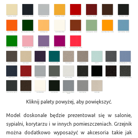
Kliknij palety powyżej, aby powiększyć.
Model doskonale będzie prezentował się w salonie,
sypialni, korytarzu i w innych pomieszczeniach. Grzejnik
można dodatkowo wyposażyć w akcesoria takie jak