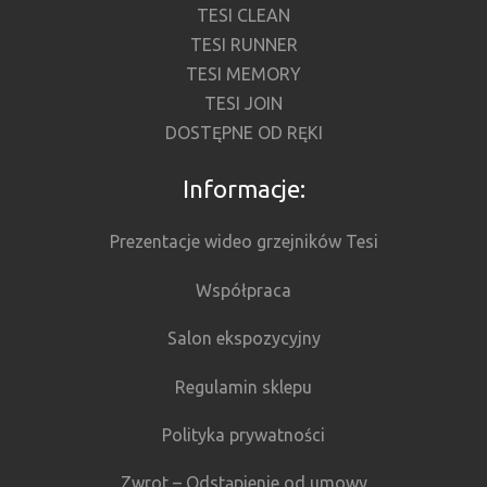
TESI CLEAN
TESI RUNNER
TESI MEMORY
TESI JOIN
DOSTĘPNE OD RĘKI
Informacje:
Prezentacje wideo grzejników Tesi
Współpraca
Salon ekspozycyjny
Regulamin sklepu
Polityka prywatności
Zwrot – Odstąpienie od umowy