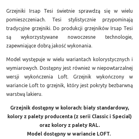
Grzejniki Irsap Tesi świetnie sprawdzą się w wielu
pomieszczeniach. Tesi stylistycznie przypominają
tradycyjne grzejniki. Do produkcji grzejników Irsap Tesi
są wykorzystywane nowoczesne technologie,
zapewniające dobrą jakość wykonania.
Model występuje w wielu wariantach kolorystycznych i
wymiarowych. Dostępny jest również w niepowtarzalnej
wersji wykończenia Loft. Grzejnik wykończony w
wariancie Loft to grzejnik, który jest pokryty bezbarwną
warstwą lakieru.
Grzejnik dostępny w kolorach: biały standardowy,
kolory z palety producenta (z serii Classic i Special)
oraz kolory z palety RAL.
Model dostępny w wariancie LOFT.