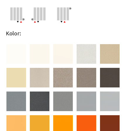
Kolor: