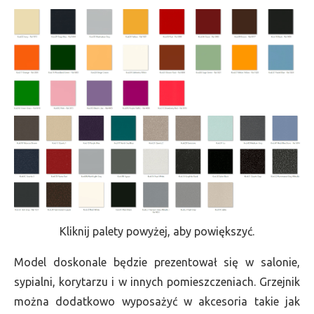
Kliknij palety powyżej, aby powiększyć.
Model doskonale będzie prezentował się w salonie,
sypialni, korytarzu i w innych pomieszczeniach. Grzejnik
można dodatkowo wyposażyć w akcesoria takie jak