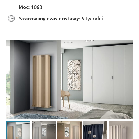
Moc:
1063
Szacowany czas dostawy:
5 tygodni