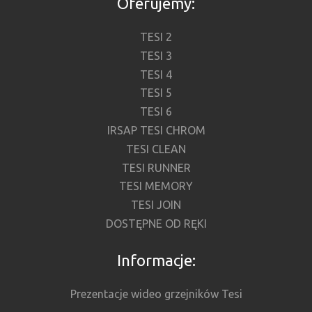
Oferujemy:
TESI 2
TESI 3
TESI 4
TESI 5
TESI 6
IRSAP TESI CHROM
TESI CLEAN
TESI RUNNER
TESI MEMORY
TESI JOIN
DOSTĘPNE OD RĘKI
Informacje:
Prezentacje wideo grzejników Tesi