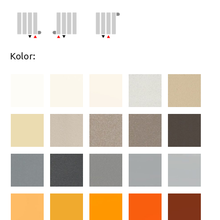
Kolor: