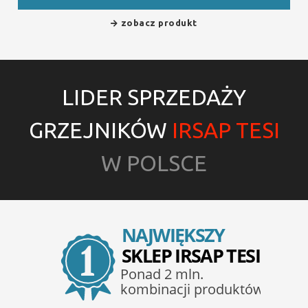
zobacz produkt
LIDER SPRZEDAŻY
GRZEJNIKÓW
IRSAP TESI
W POLSCE