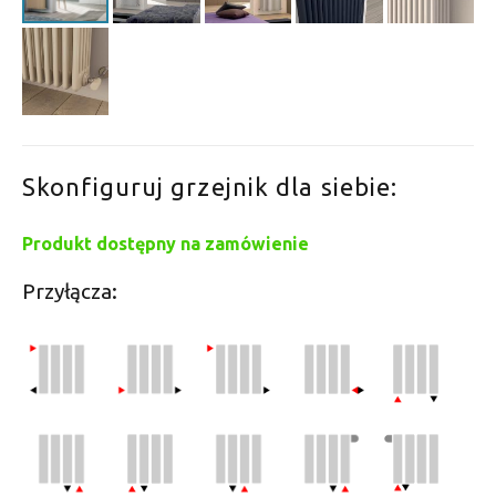
Skonfiguruj grzejnik dla siebie:
Produkt dostępny na zamówienie
Przyłącza: