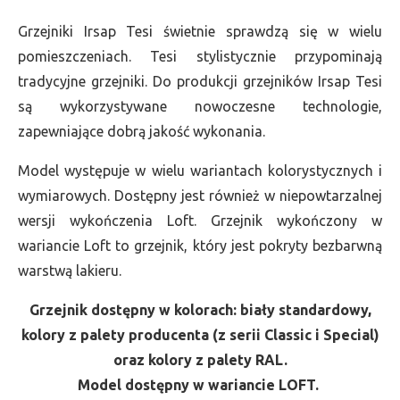
Grzejniki Irsap Tesi świetnie sprawdzą się w wielu
pomieszczeniach. Tesi stylistycznie przypominają
tradycyjne grzejniki. Do produkcji grzejników Irsap Tesi
są wykorzystywane nowoczesne technologie,
zapewniające dobrą jakość wykonania.
Model występuje w wielu wariantach kolorystycznych i
wymiarowych. Dostępny jest również w niepowtarzalnej
wersji wykończenia Loft. Grzejnik wykończony w
wariancie Loft to grzejnik, który jest pokryty bezbarwną
warstwą lakieru.
Grzejnik dostępny w kolorach: biały standardowy,
kolory z palety producenta (z serii Classic i Special)
oraz kolory z palety RAL.
Model dostępny w wariancie LOFT.