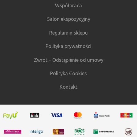
Współpraca
Salon ekspozycyjny
Regulamin sklepu
Polityka prywatności
Zwrot – Odstąpienie od umowy
Polityka Cookies
Kontakt