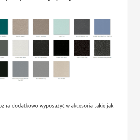
 można dodatkowo wyposażyć w akcesoria takie jak