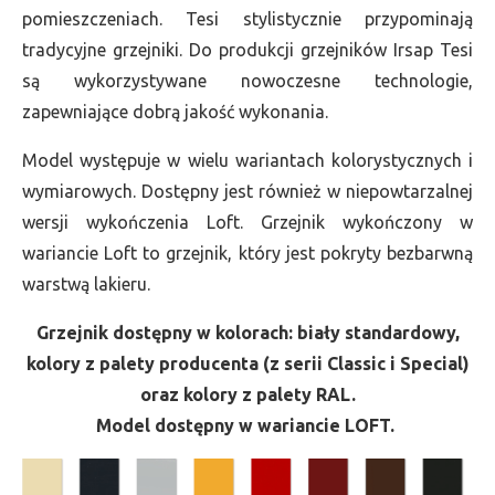
pomieszczeniach. Tesi stylistycznie przypominają
tradycyjne grzejniki. Do produkcji grzejników Irsap Tesi
są wykorzystywane nowoczesne technologie,
zapewniające dobrą jakość wykonania.
Model występuje w wielu wariantach kolorystycznych i
wymiarowych. Dostępny jest również w niepowtarzalnej
wersji wykończenia Loft. Grzejnik wykończony w
wariancie Loft to grzejnik, który jest pokryty bezbarwną
warstwą lakieru.
Grzejnik dostępny w kolorach: biały standardowy,
kolory z palety producenta (z serii Classic i Special)
oraz kolory z palety RAL.
Model dostępny w wariancie LOFT.