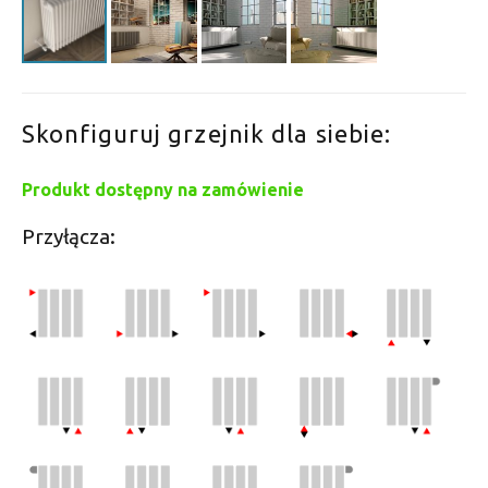
Skonfiguruj grzejnik dla siebie:
Produkt dostępny na zamówienie
Przyłącza: