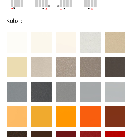
Kolor: