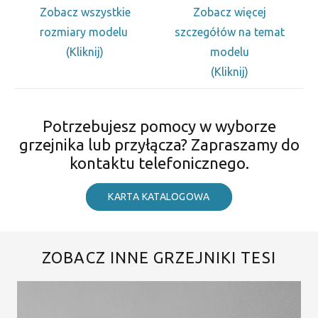
Zobacz wszystkie
Zobacz więcej
rozmiary modelu
szczegółów na temat
(Kliknij)
modelu
(Kliknij)
Potrzebujesz pomocy w wyborze
grzejnika lub przyłącza? Zapraszamy do
kontaktu telefonicznego.
KARTA KATALOGOWA
ZOBACZ INNE GRZEJNIKI TESI