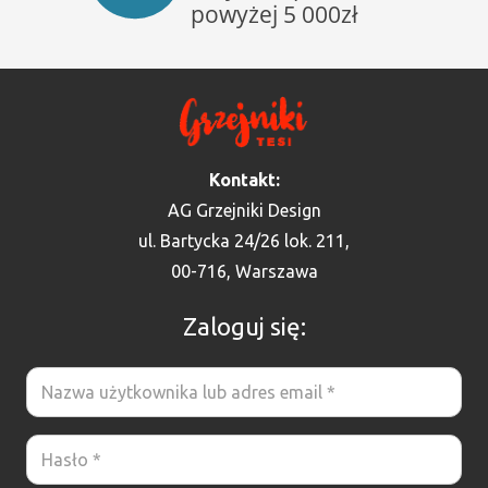
Kontakt:
AG Grzejniki Design
ul. Bartycka 24/26 lok. 211,
00-716, Warszawa
Zaloguj się: