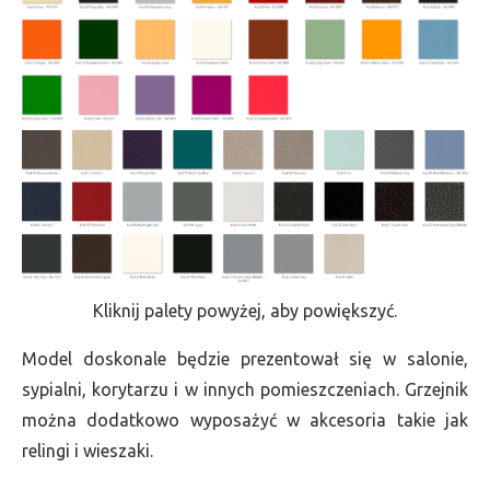
Kliknij palety powyżej, aby powiększyć.
Model doskonale będzie prezentował się w salonie,
sypialni, korytarzu i w innych pomieszczeniach. Grzejnik
można dodatkowo wyposażyć w akcesoria takie jak
relingi i wieszaki.