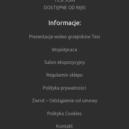
DOSTĘPNE OD RĘKI
Informacje:
Prezentacje wideo grzejników Tesi
Współpraca
Salon ekspozycyjny
Regulamin sklepu
Polityka prywatności
Zwrot – Odstąpienie od umowy
Polityka Cookies
Kontakt