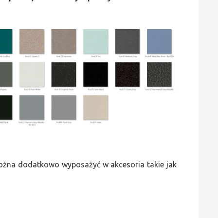
 można dodatkowo wyposażyć w akcesoria takie jak