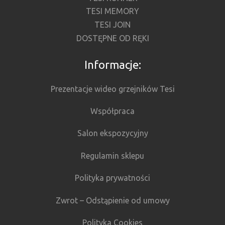
TESI MEMORY
TESI JOIN
DOSTĘPNE OD RĘKI
Informacje:
Prezentacje wideo grzejników Tesi
Współpraca
Salon ekspozycyjny
Regulamin sklepu
Polityka prywatności
Zwrot – Odstąpienie od umowy
Polityka Cookies