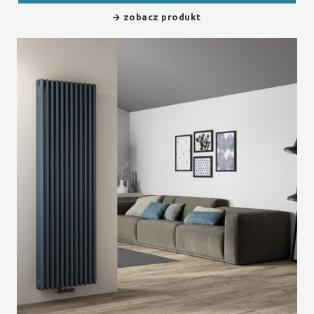
zobacz produkt