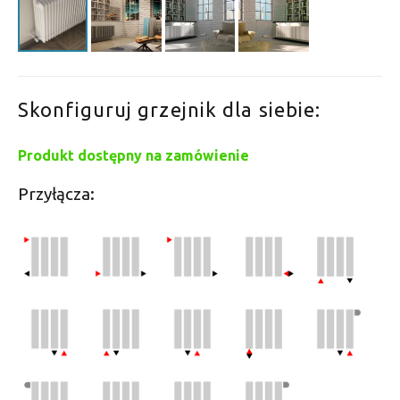
Skonfiguruj grzejnik dla siebie:
Produkt dostępny na zamówienie
Przyłącza: