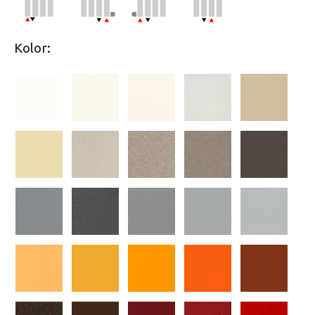
Kolor: