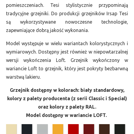
pomieszczeniach. Tesi stylistycznie przypominają
tradycyjne grzejniki. Do produkcji grzejników Irsap Tesi
są wykorzystywane nowoczesne technologie,
zapewniające dobrą jakość wykonania.
Model występuje w wielu wariantach kolorystycznych i
wymiarowych. Dostępny jest również w niepowtarzalnej
wersji wykończenia Loft. Grzejnik wykończony w
wariancie Loft to grzejnik, który jest pokryty bezbarwną
warstwą lakieru.
Grzejnik dostępny w kolorach: biały standardowy,
kolory z palety producenta (z serii Classic i Special)
oraz kolory z palety RAL.
Model dostępny w wariancie LOFT.