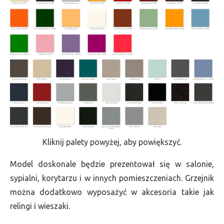
Kliknij palety powyżej, aby powiększyć.
Model doskonale będzie prezentował się w salonie,
sypialni, korytarzu i w innych pomieszczeniach. Grzejnik
można dodatkowo wyposażyć w akcesoria takie jak
relingi i wieszaki.