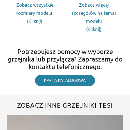
Zobacz wszystkie
Zobacz więcej
rozmiary modelu
szczegółów na temat
(Kliknij)
modelu
(Kliknij)
Potrzebujesz pomocy w wyborze
grzejnika lub przyłącza? Zapraszamy do
kontaktu telefonicznego.
KARTA KATALOGOWA
ZOBACZ INNE GRZEJNIKI TESI