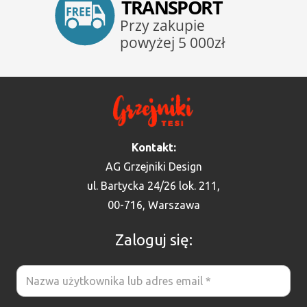
Kontakt:
AG Grzejniki Design
ul. Bartycka 24/26 lok. 211,
00-716, Warszawa
Zaloguj się: