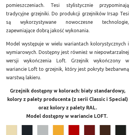
pomieszczeniach. Tesi stylistycznie przypominają
tradycyjne grzejniki. Do produkcji grzejników Irsap Tesi
są wykorzystywane nowoczesne technologie,
zapewniające dobrą jakość wykonania.
Model występuje w wielu wariantach kolorystycznych i
wymiarowych. Dostępny jest również w niepowtarzalnej
wersji wykończenia Loft. Grzejnik wykończony w
wariancie Loft to grzejnik, który jest pokryty bezbarwną
warstwą lakieru.
Grzejnik dostępny w kolorach: biały standardowy,
kolory z palety producenta (z serii Classic i Special)
oraz kolory z palety RAL.
Model dostępny w wariancie LOFT.