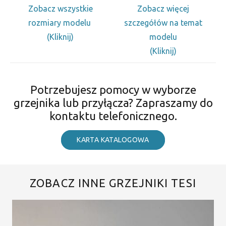
Zobacz wszystkie
Zobacz więcej
rozmiary modelu
szczegółów na temat
(Kliknij)
modelu
(Kliknij)
Potrzebujesz pomocy w wyborze
grzejnika lub przyłącza? Zapraszamy do
kontaktu telefonicznego.
KARTA KATALOGOWA
ZOBACZ INNE GRZEJNIKI TESI