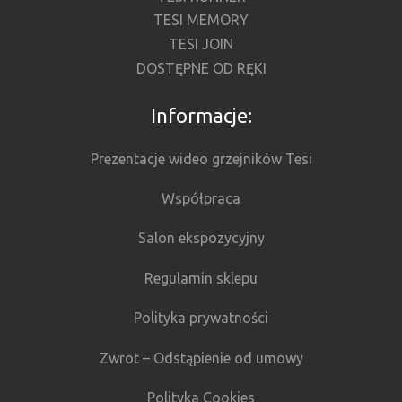
TESI MEMORY
TESI JOIN
DOSTĘPNE OD RĘKI
Informacje:
Prezentacje wideo grzejników Tesi
Współpraca
Salon ekspozycyjny
Regulamin sklepu
Polityka prywatności
Zwrot – Odstąpienie od umowy
Polityka Cookies