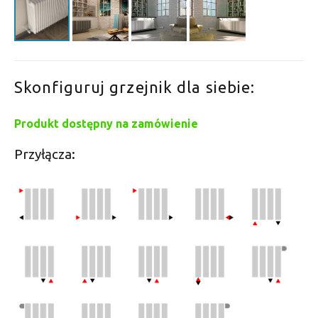
Skonfiguruj grzejnik dla siebie:
Produkt dostępny na zamówienie
Przyłącza: