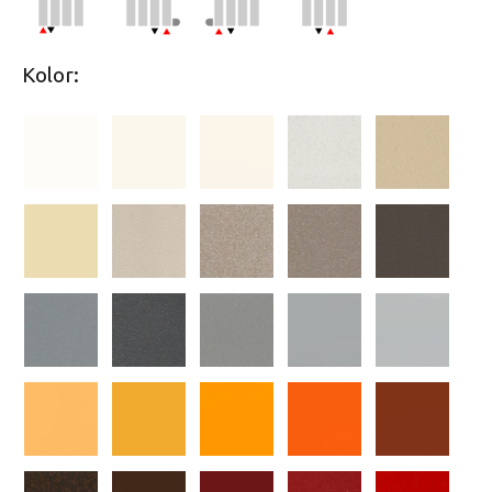
Kolor: