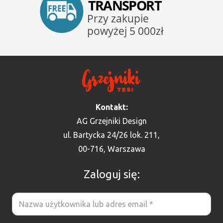
Kontakt:
AG Grzejniki Design
ul. Bartycka 24/26 lok. 211,
00-716, Warszawa
Zaloguj się: