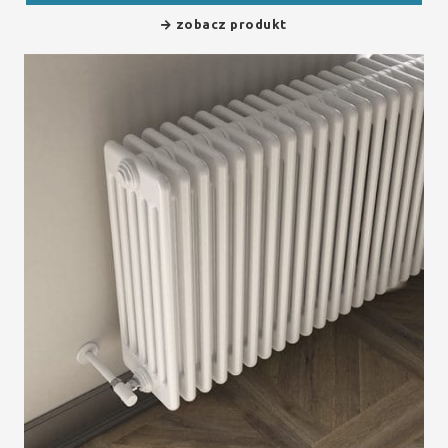
zobacz produkt