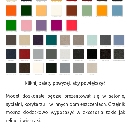
Kliknij palety powyżej, aby powiększyć.
Model doskonale będzie prezentował się w salonie,
sypialni, korytarzu i w innych pomieszczeniach. Grzejnik
można dodatkowo wyposażyć w akcesoria takie jak
relingi i wieszaki.