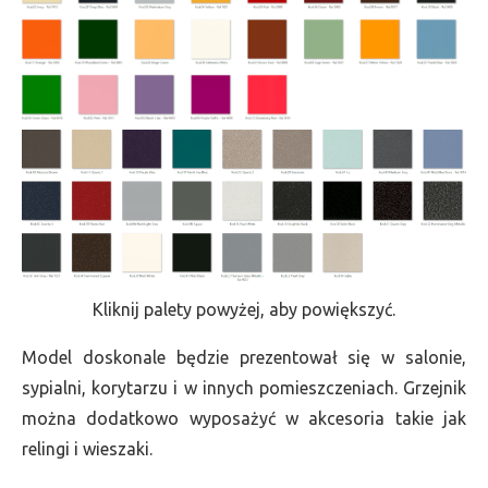
Kliknij palety powyżej, aby powiększyć.
Model doskonale będzie prezentował się w salonie,
sypialni, korytarzu i w innych pomieszczeniach. Grzejnik
można dodatkowo wyposażyć w akcesoria takie jak
relingi i wieszaki.