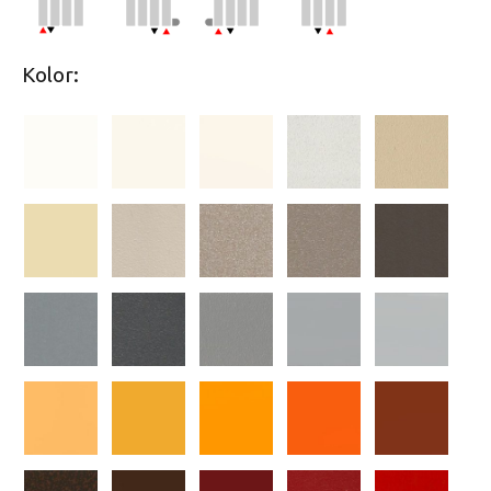
Kolor: