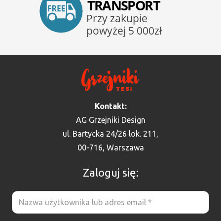
Kontakt:
AG Grzejniki Design
ul. Bartycka 24/26 lok. 211,
00-716, Warszawa
Zaloguj się: