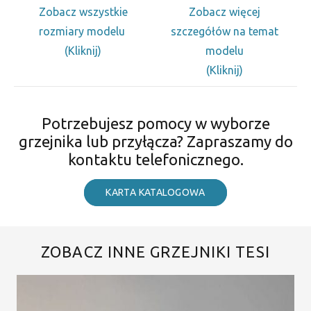
Zobacz wszystkie
Zobacz więcej
rozmiary modelu
szczegółów na temat
(Kliknij)
modelu
(Kliknij)
Potrzebujesz pomocy w wyborze
grzejnika lub przyłącza? Zapraszamy do
kontaktu telefonicznego.
KARTA KATALOGOWA
ZOBACZ INNE GRZEJNIKI TESI