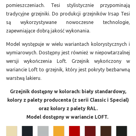
pomieszczeniach. Tesi stylistycznie przypominają
tradycyjne grzejniki. Do produkcji grzejników Irsap Tesi
są wykorzystywane nowoczesne technologie,
zapewniające dobrą jakość wykonania.
Model występuje w wielu wariantach kolorystycznych i
wymiarowych. Dostępny jest również w niepowtarzalnej
wersji wykończenia Loft. Grzejnik wykończony w
wariancie Loft to grzejnik, który jest pokryty bezbarwną
warstwą lakieru.
Grzejnik dostępny w kolorach: biały standardowy,
kolory z palety producenta (z serii Classic i Special)
oraz kolory z palety RAL.
Model dostępny w wariancie LOFT.