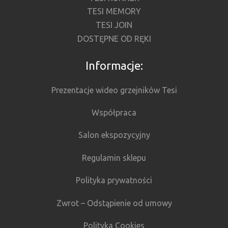
TESI MEMORY
TESI JOIN
DOSTĘPNE OD RĘKI
Informacje:
Prezentacje wideo grzejników Tesi
Współpraca
Salon ekspozycyjny
Regulamin sklepu
Polityka prywatności
Zwrot – Odstąpienie od umowy
Polityka Cookies