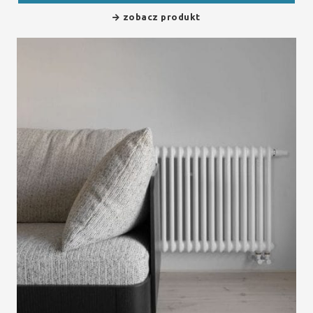
zobacz produkt