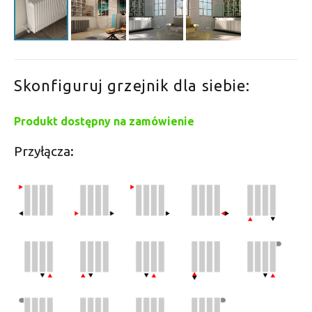
Skonfiguruj grzejnik dla siebie:
Produkt dostępny na zamówienie
Przyłącza: